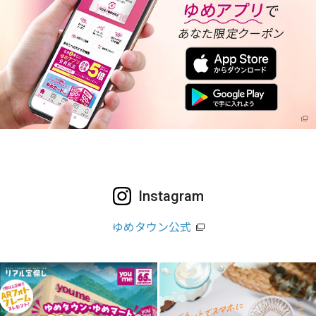
Instagram
ゆめタウン公式