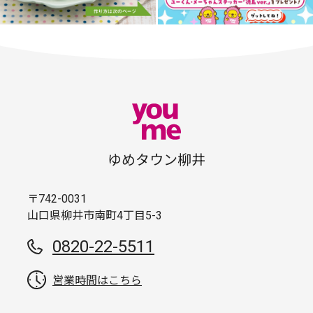
ゆめタウン柳井
〒742-0031
山口県柳井市南町4丁目5-3
0820-22-5511
営業時間はこちら