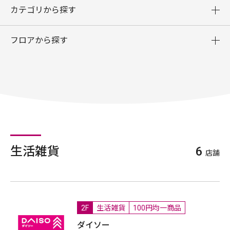
カテゴリから探す
フロアから探す
生活雑貨
6
店舗
2F
生活雑貨
100円均一商品
ダイソー