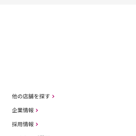
他の店舗を探す
企業情報
採用情報