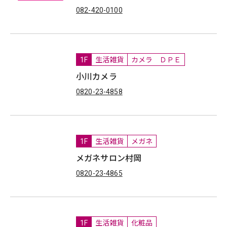
082-420-0100
1F
生活雑貨
カメラ ＤＰＥ
小川カメラ
0820-23-4858
1F
生活雑貨
メガネ
メガネサロン村岡
0820-23-4865
1F
生活雑貨
化粧品