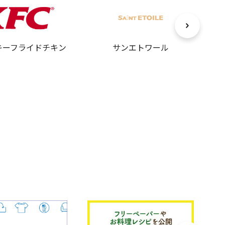
キーフライドチキン
サンエトワール