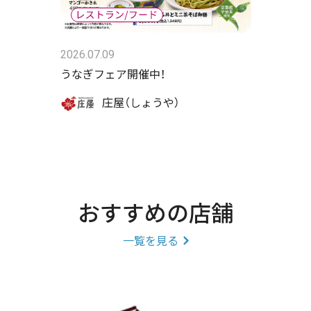
2026.07.09
うなぎフェア開催中！
庄屋（しょうや）
おすすめの店舗
一覧を見る