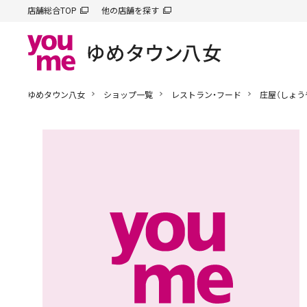
店舗総合TOP
他の店舗を探す
ゆめタウン八女
ショップ一覧
レストラン・フード
庄屋（しょう