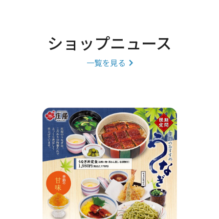
ショップニュース
一覧を見る