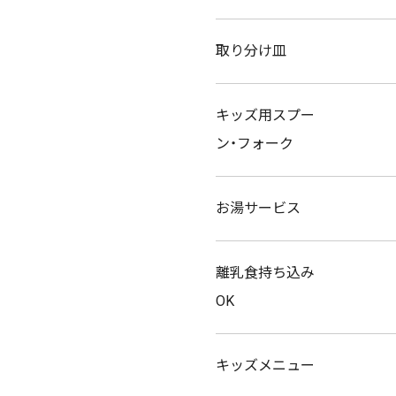
取り分け皿
キッズ用スプー
ン・フォーク
お湯サービス
離乳食持ち込み
OK
キッズメニュー