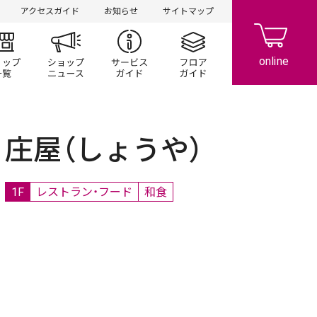
アクセスガイド
お知らせ
サイトマップ
ント/キャンペーン
ショップ一覧
ショップニュース
サービスガイド
フロアガイド
庄屋（しょうや）
1F
レストラン・フード
和食