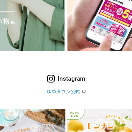
Instagram
ゆめタウン公式