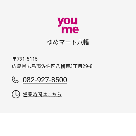
ゆめマート八幡
〒731-5115
広島県広島市佐伯区八幡東3丁目29-8
082-927-8500
営業時間はこちら