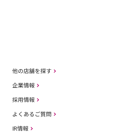
他の店舗を探す
企業情報
採用情報
よくあるご質問
IR情報