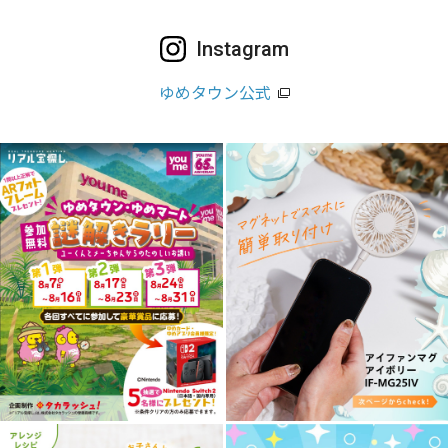
Instagram
ゆめタウン公式