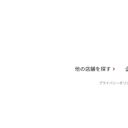
他の店舗を探す
プライバシーポリ