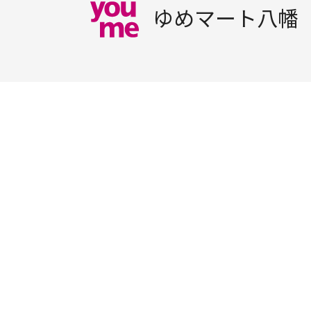
ゆめマート八幡