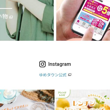
Instagram
ゆめタウン公式