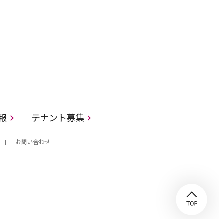
情報
テナント募集
お問い合わせ
TO