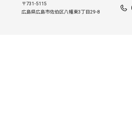
〒731-5115
広島県広島市佐伯区八幡東3丁目29-8