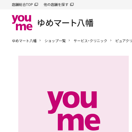
店舗総合TOP
他の店舗を探す
ゆめマート八幡
ショップ一覧
サービス・クリニック
ピュアク