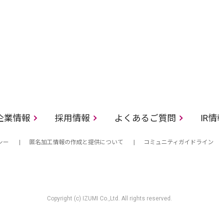
企業情報
採用情報
よくあるご質問
IR
シー
匿名加工情報の作成と提供について
コミュニティガイドライン
Copyright (c) IZUMI Co.,Ltd. All rights reserved.