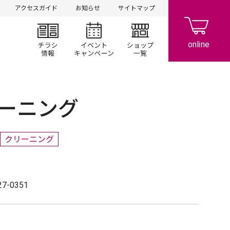
アクセスガイド
お知らせ
サイトマップ
チラシ情報
イベント/キャンペーン
ショップ一覧
ーニング
クリーニング
27-0351