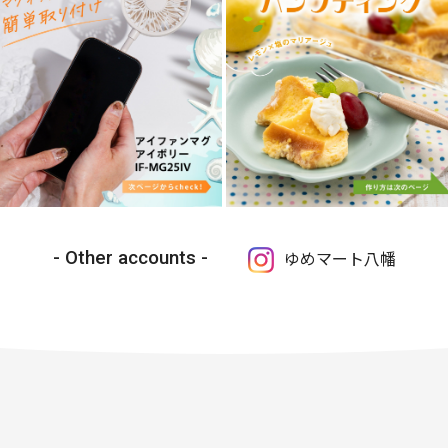
Other accounts
ゆめマート八幡