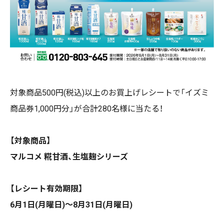
対象商品500円(税込)以上のお買上げレシートで「イズミ
商品券1,000円分」が合計280名様に当たる！
【対象商品】
マルコメ 糀甘酒、生塩麹シリーズ
【レシート有効期限】
6月1日(月曜日)～8月31日(月曜日)