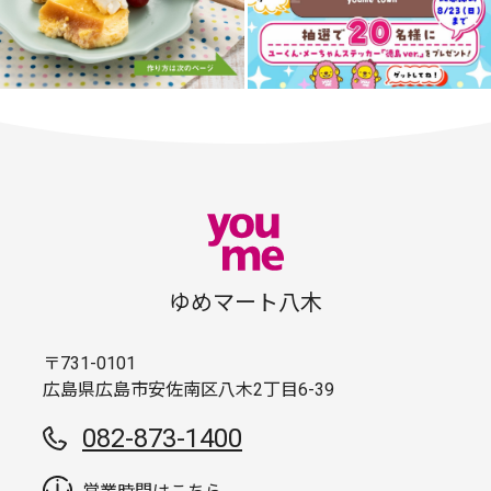
ゆめマート八木
〒731-0101
広島県広島市安佐南区八木2丁目6-39
082-873-1400