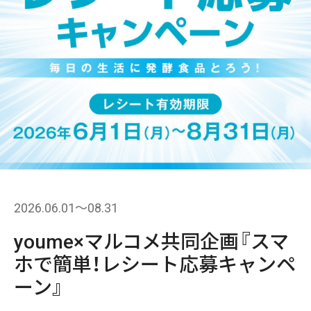
2026.06.01〜08.31
youme×マルコメ共同企画『スマ
ホで簡単！レシート応募キャンペ
ーン』