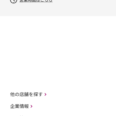
営業時間はこちら
他の店舗を探す
企業情報