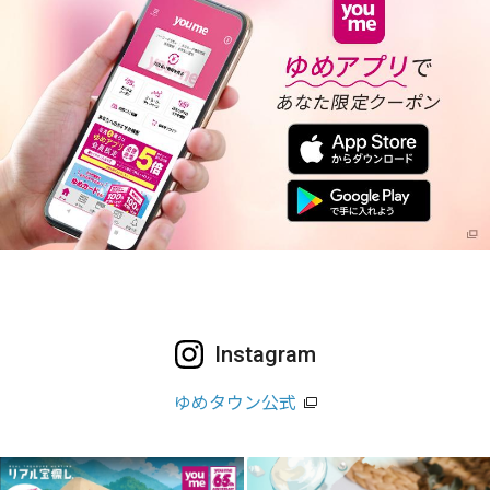
Instagram
ゆめタウン公式