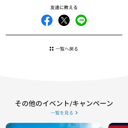
友達に教える
facebook
X
LINE
一覧へ戻る
その他のイベント/キャンペーン
一覧を見る