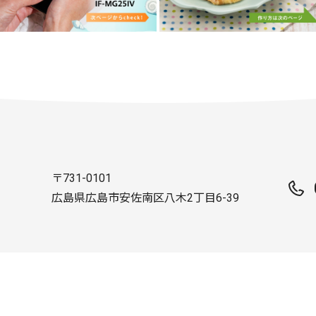
〒731-0101
広島県広島市安佐南区八木2丁目6-39