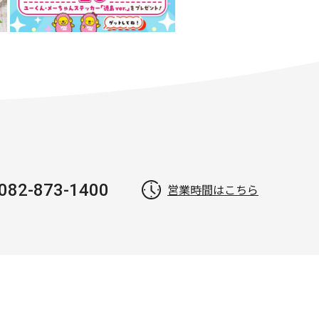
082-873-1400
営業時間はこちら