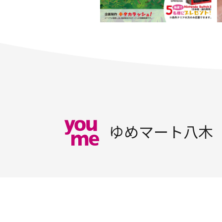
ゆめマート八木