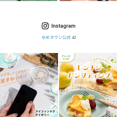
Instagram
ゆめタウン公式