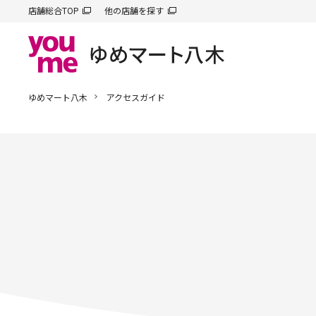
店舗総合TOP
他の店舗を探す
ゆめマート八木
アクセスガイド