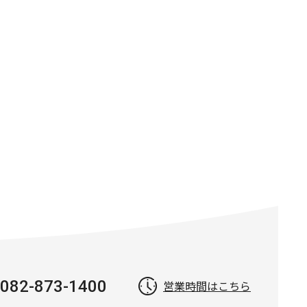
082-873-1400
営業時間はこちら