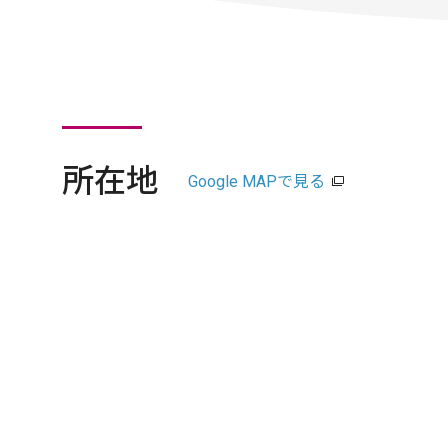
所在地
Google MAPで見る