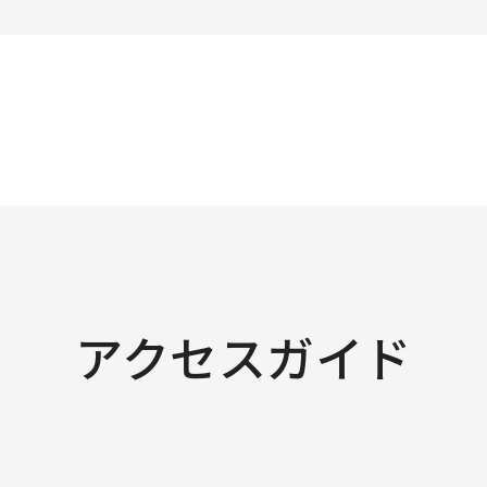
アクセスガイド