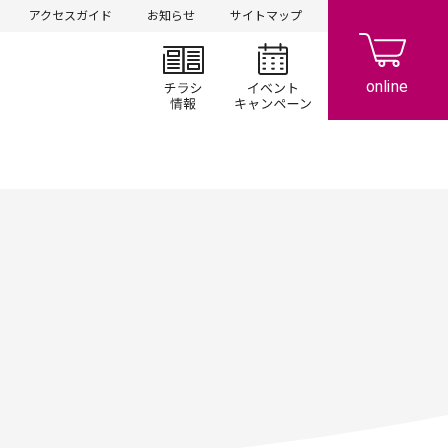
アクセスガイド
お知らせ
サイトマップ
チラシ情報
イベント/キャン