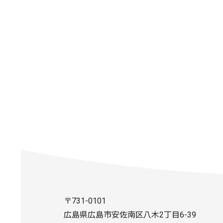
〒731-0101
広島県広島市安佐南区八木2丁目6-39