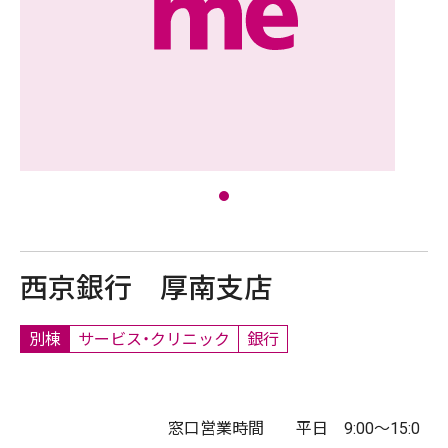
西京銀行 厚南支店
別棟
サービス・クリニック
銀行
窓口営業時間 平日 9:00～15:0