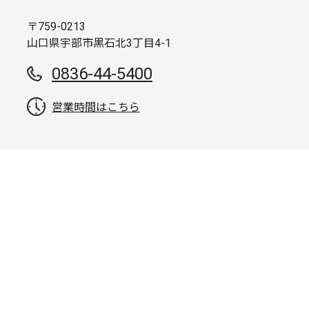
〒759-0213
山口県宇部市黒石北3丁目4-1
0836-44-5400
営業時間はこちら