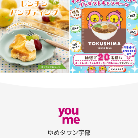
ゆめタウン宇部