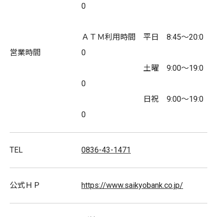
0
ＡＴＭ利用時間 平日 8:45～20:0
営業時間
0
土曜 9:00～19:0
0
日祝 9:00～19:0
0
TEL
0836-43-1471
公式ＨＰ
https://www.saikyobank.co.jp/