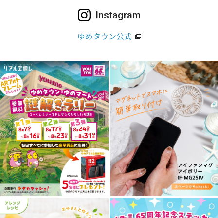
Instagram
ゆめタウン公式