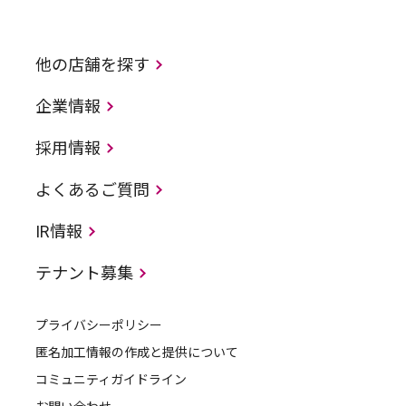
他の店舗を探す
企業情報
採用情報
よくあるご質問
IR情報
テナント募集
プライバシーポリシー
匿名加工情報の作成と提供について
コミュニティガイドライン