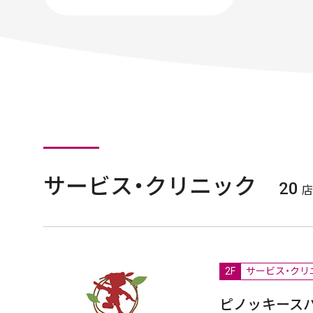
サービス・クリニック
20
店
2F
サービス・クリ
ピノッキース