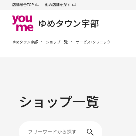
店舗総合TOP
他の店舗を探す
ゆめタウン宇部
ショップ一覧
サービス・クリニック
ショップ一覧