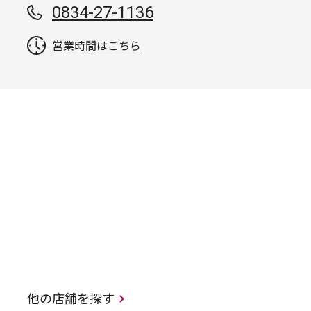
0834-27-1136
営業時間はこちら
他の店舗を探す