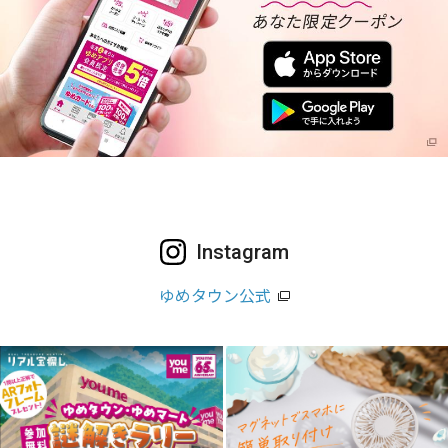
Instagram
ゆめタウン公式