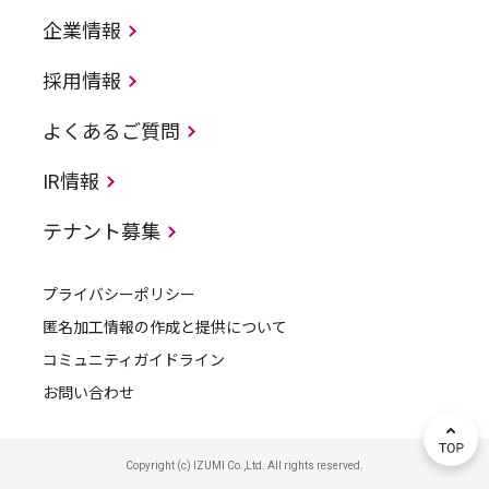
企業情報
採用情報
よくあるご質問
IR情報
テナント募集
プライバシーポリシー
匿名加工情報の作成と提供について
コミュニティガイドライン
お問い合わせ
Copyright (c) IZUMI Co.,Ltd. All rights reserved.