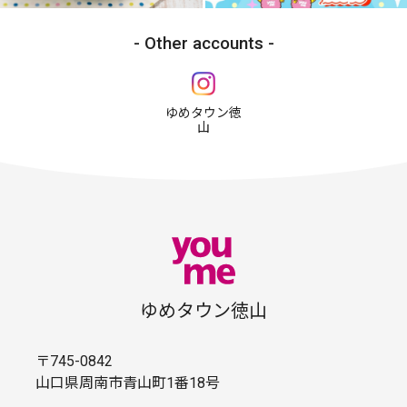
Other accounts
ゆめタウン徳
山
ゆめタウン徳山
〒745-0842
山口県周南市青山町1番18号