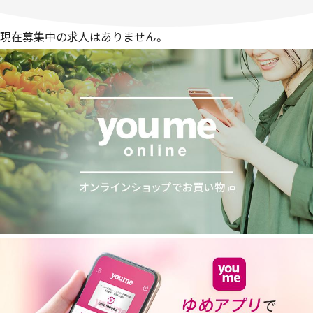
現在募集中の求人はありません。