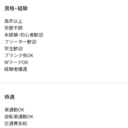
資格・経験
高卒以上
学歴不問
未経験・初心者歓迎
フリーター歓迎
学生歓迎
ブランク有OK
WワークOK
経験者優遇
待遇
車通勤OK
自転車通勤OK
交通費支給