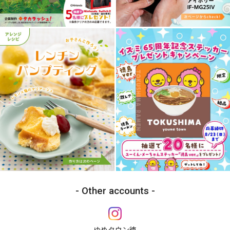
Other accounts