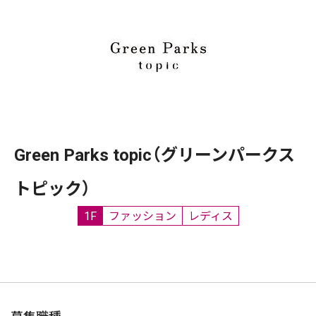
Green Parks topic（グリーンパークス
トピック）
1F
ファッション
レディス