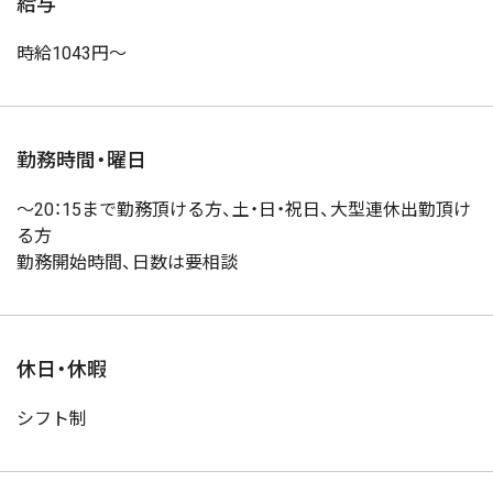
給与
時給1043円～
勤務時間・曜日
～20：15まで勤務頂ける方、土・日・祝日、大型連休出勤頂け
る方
勤務開始時間、日数は要相談
休日・休暇
シフト制