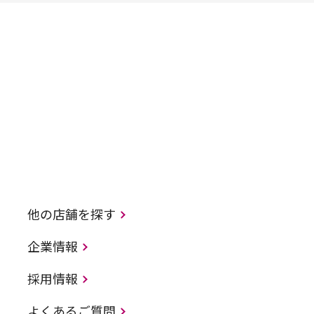
他の店舗を探す
企業情報
採用情報
よくあるご質問