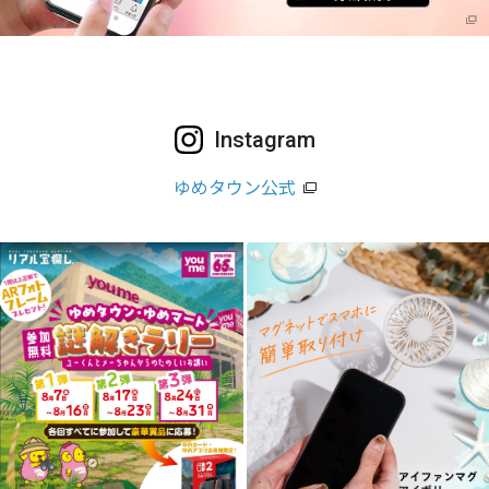
Instagram
ゆめタウン公式