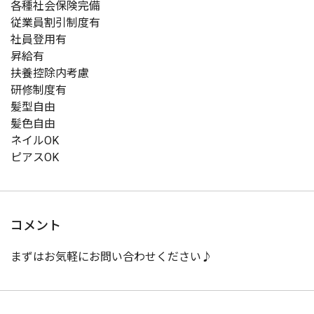
各種社会保険完備
従業員割引制度有
社員登用有
昇給有
扶養控除内考慮
研修制度有
髪型自由
髪色自由
ネイルOK
ピアスOK
コメント
まずはお気軽にお問い合わせください♪