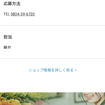
応募方法
TEL
0834-39-6720
担当
藤井
ショップ情報を詳しく見る