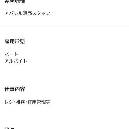
募集職種
アパレル販売スタッフ
雇用形態
パート
アルバイト
仕事内容
レジ・接客・在庫管理等