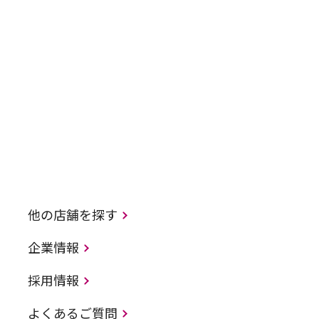
他の店舗を探す
企業情報
採用情報
よくあるご質問