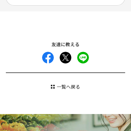
友達に教える
facebook
X
LINE
一覧へ戻る