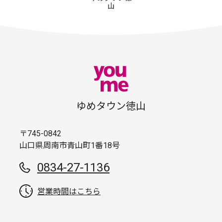
山
ゆめタウン徳山
〒745-0842
山口県周南市青山町1番18号
0834-27-1136
営業時間はこちら