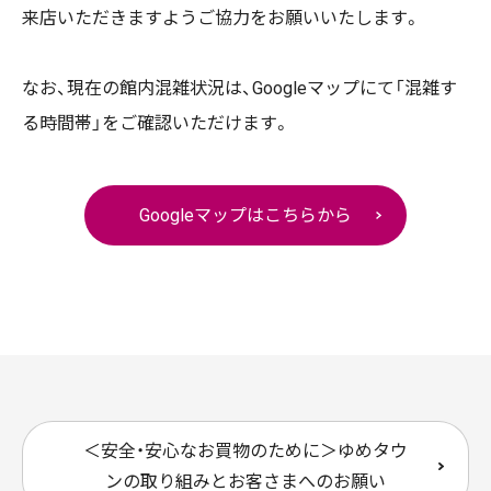
来店いただきますようご協力をお願いいたします。
なお、現在の館内混雑状況は、Googleマップにて「混雑す
る時間帯」をご確認いただけます。
Googleマップはこちらから
＜安全・安心なお買物のために＞ゆめタウ
ンの取り組みとお客さまへのお願い