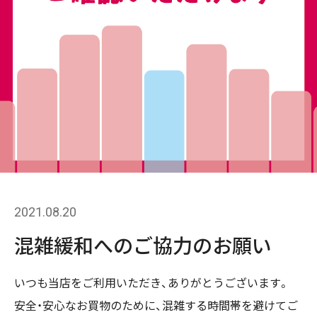
2021.08.20
混雑緩和へのご協力のお願い
いつも当店をご利用いただき、ありがとうございます。
安全・安心なお買物のために、混雑する時間帯を避けてご