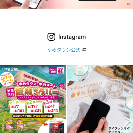
Instagram
ゆめタウン公式