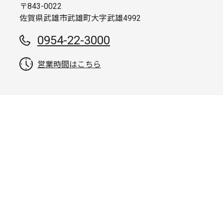
〒843-0022
佐賀県武雄市武雄町大字武雄4992
0954-22-3000
営業時間はこちら