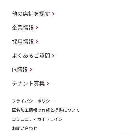
他の店舗を探す
企業情報
採用情報
よくあるご質問
IR情報
テナント募集
プライバシーポリシー
匿名加工情報の作成と提供について
コミュニティガイドライン
お問い合わせ