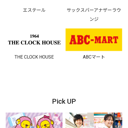
エステール
サックスバーアナザーラウ
ンジ
THE CLOCK HOUSE
ABCマート
Pick UP