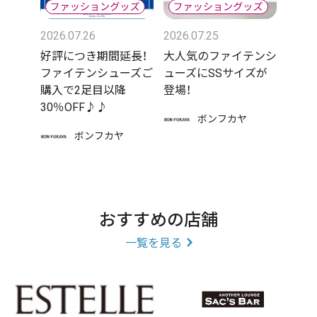
2026.07.26
2026.07.25
好評につき期間延長！
大人気のファイテンシ
ファイテンシューズご
ューズにSSサイズが
購入で2足目以降
登場！
30％OFF♪♪
ボンフカヤ
ボンフカヤ
おすすめの店舗
一覧を見る