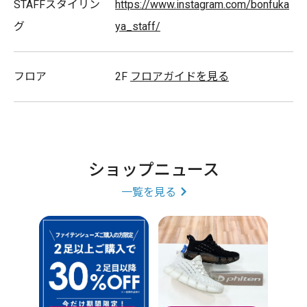
STAFFスタイリン
https://www.instagram.com/bonfuka
グ
ya_staff/
フロア
2F
フロアガイドを見る
ショップニュース
一覧を見る