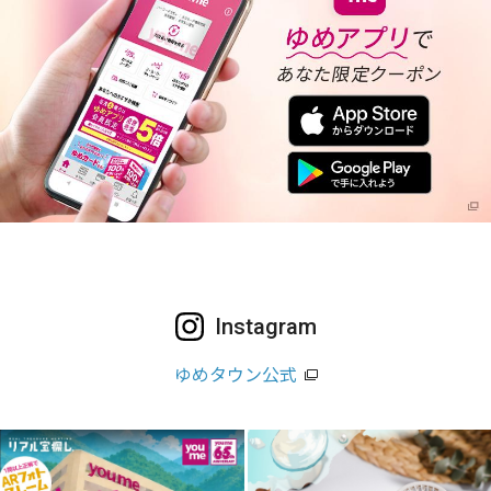
Instagram
ゆめタウン公式