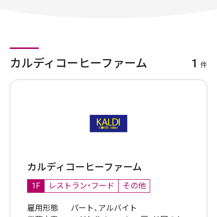
カルディコーヒーファーム
1
件
カルディコーヒーファーム
1F
レストラン・フード
その他
雇用形態
パート、アルバイト