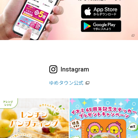
Instagram
ゆめタウン公式