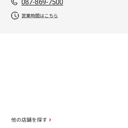
087-869-7500
営業時間はこちら
他の店舗を探す