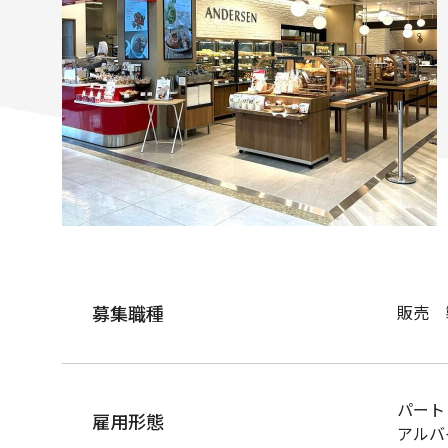
募集職種
販売 
パート
雇用形態
アルバ