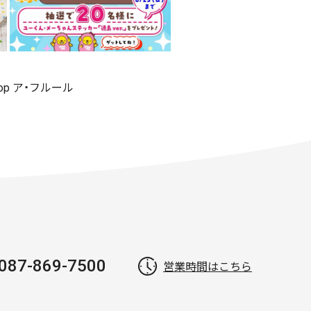
shop ア・フルール
087-869-7500
営業時間はこちら