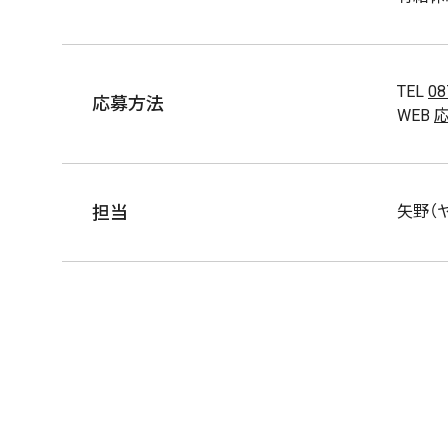
TEL
08
応募方法
WEB
担当
矢野（