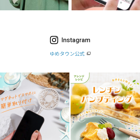
Instagram
ゆめタウン公式