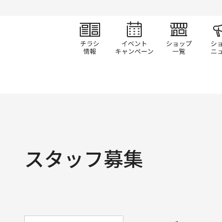
チラシ情報
イベント/キャン
ショ
スタッフ募集