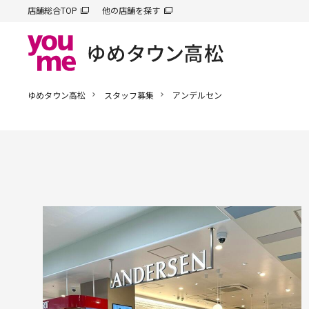
店舗総合TOP
他の店舗を探す
ゆめタウン高松
スタッフ募集
アンデルセン