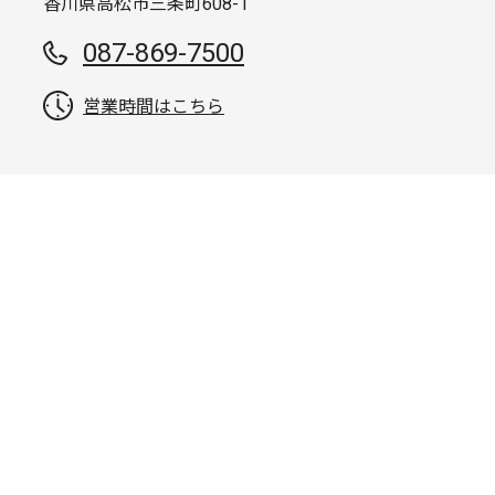
香川県高松市三条町608-1
087-869-7500
営業時間はこちら