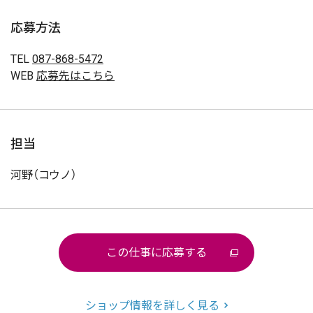
応募方法
TEL
087-868-5472
WEB
応募先はこちら
担当
河野（コウノ）
この仕事に応募する
ショップ情報を詳しく見る