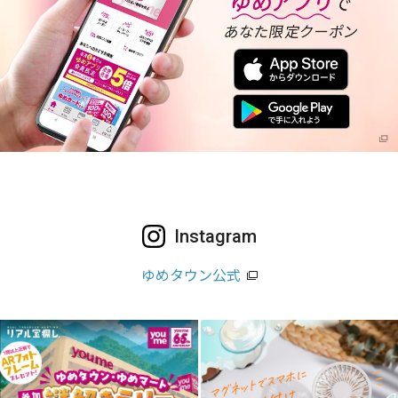
Instagram
ゆめタウン公式