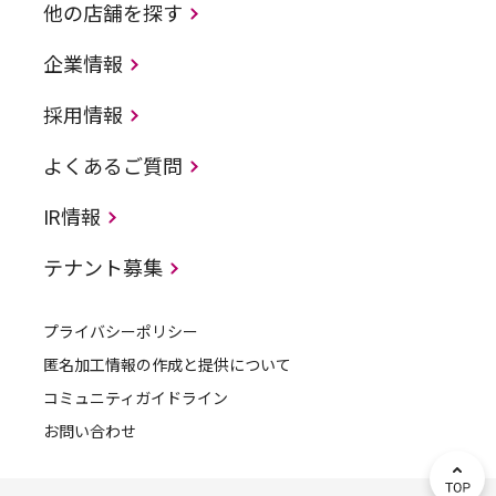
他の店舗を探す
企業情報
採用情報
よくあるご質問
IR情報
テナント募集
プライバシーポリシー
匿名加工情報の作成と提供について
コミュニティガイドライン
お問い合わせ