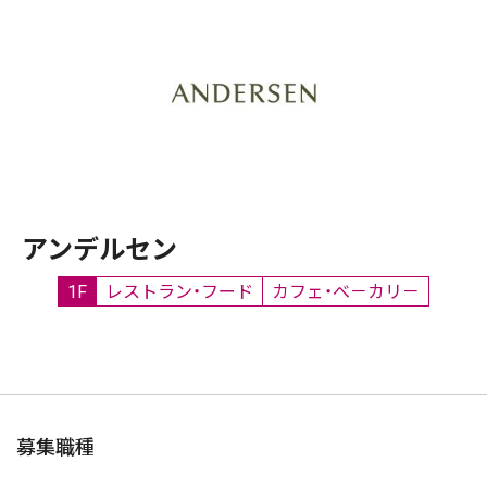
アンデルセン
1F
レストラン・フード
カフェ・べ－カリ－
募集職種