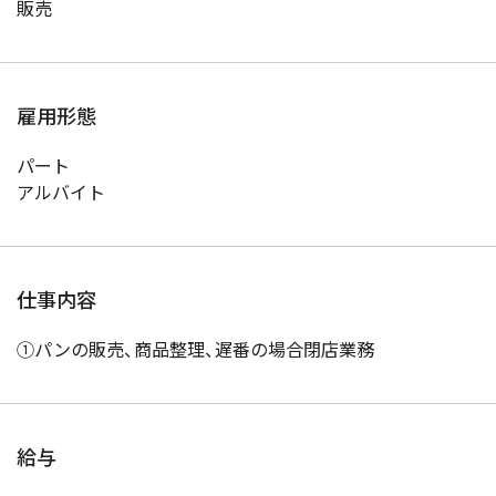
販売
雇用形態
パート
アルバイト
仕事内容
①パンの販売、商品整理、遅番の場合閉店業務
給与