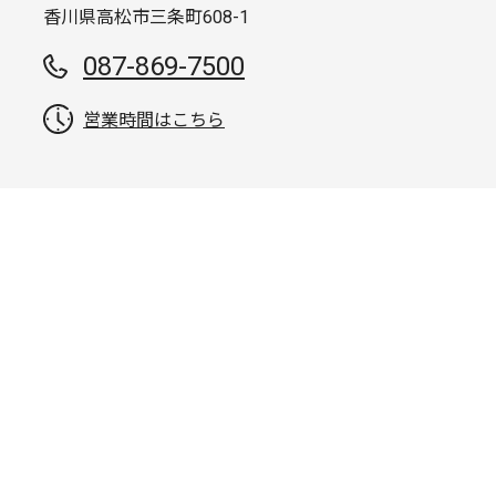
香川県高松市三条町608-1
087-869-7500
営業時間はこちら