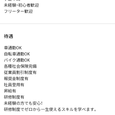
未経験・初心者歓迎
フリーター歓迎
待遇
車通勤OK
自転車通勤OK
バイク通勤OK
各種社会保険完備
従業員割引制度有
報奨金制度有
社員登用有
昇給有
研修制度有
未経験の方でも安心！
研修制度でゼロから一生使えるスキルを学べます。