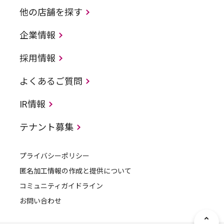
他の店舗を探す
企業情報
採用情報
よくあるご質問
IR情報
テナント募集
プライバシーポリシー
匿名加工情報の作成と提供について
コミュニティガイドライン
お問い合わせ