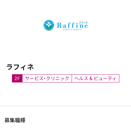
ラフィネ
2F
サービス・クリニック
ヘルス & ビューティ
募集職種