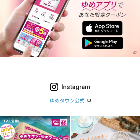
Instagram
ゆめタウン公式