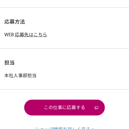
応募方法
WEB
応募先はこちら
担当
本社人事部担当
この仕事に応募する