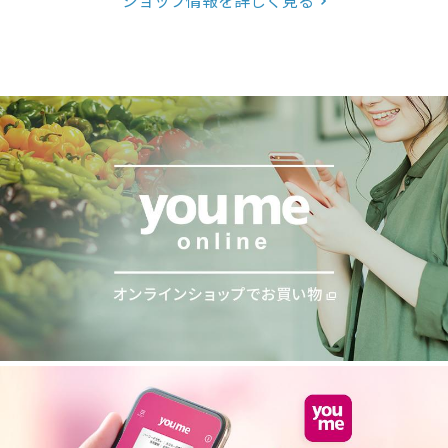
ショップ情報を詳しく見る