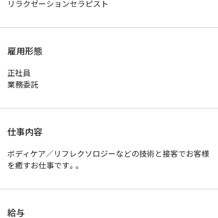
リラクゼーションセラピスト
雇用形態
正社員
業務委託
仕事内容
ボディケア／リフレクソロジーなどの技術と接客でお客様
を癒すお仕事です。。
給与