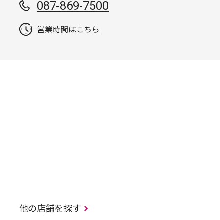
087-869-7500
営業時間はこちら
他の店舗を探す