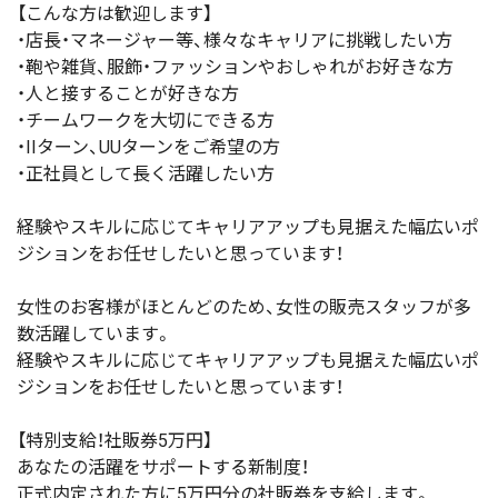
【こんな方は歓迎します】
・店長・マネージャー等、様々なキャリアに挑戦したい方
・鞄や雑貨、服飾・ファッションやおしゃれがお好きな方
・人と接することが好きな方
・チームワークを大切にできる方
・IIターン、UUターンをご希望の方
・正社員として長く活躍したい方
経験やスキルに応じてキャリアアップも見据えた幅広いポ
ジションをお任せしたいと思っています！
女性のお客様がほとんどのため、女性の販売スタッフが多
数活躍しています。
経験やスキルに応じてキャリアアップも見据えた幅広いポ
ジションをお任せしたいと思っています！
【特別支給！社販券5万円】
あなたの活躍をサポートする新制度！
正式内定された方に5万円分の社販券を支給します。