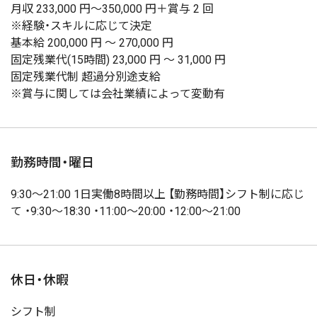
月収 233,000 円～350,000 円＋賞与 2 回
※経験・スキルに応じて決定
基本給 200,000 円 ～ 270,000 円
固定残業代(15時間) 23,000 円 ～ 31,000 円
固定残業代制 超過分別途支給
※賞与に関しては会社業績によって変動有
勤務時間・曜日
9:30～21:00 1日実働8時間以上 【勤務時間】シフト制に応じ
て ・9:30～18:30 ・11:00～20:00 ・12:00～21:00
休日・休暇
シフト制