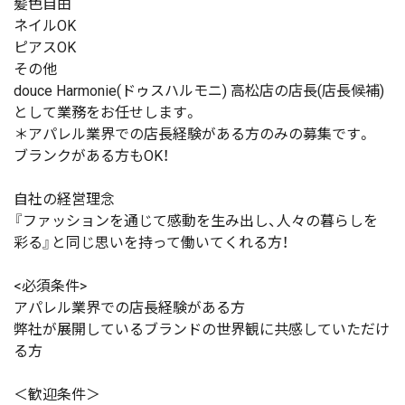
髪色自由
ネイルOK
ピアスOK
その他
douce Harmonie(ドゥスハルモニ) 高松店の店長(店長候補)
として業務をお任せします。
＊アパレル業界での店長経験がある方のみの募集です。
ブランクがある方もOK！
自社の経営理念
『ファッションを通じて感動を生み出し、人々の暮らしを
彩る』と同じ思いを持って働いてくれる方！
<必須条件>
アパレル業界での店長経験がある方
弊社が展開しているブランドの世界観に共感していただけ
る方
＜歓迎条件＞