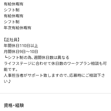
有給休暇有
シフト制
有給休暇有
シフト制
年次有給休暇有
【正社員】
年間休日110日以上
月間休日9日～10日
┗シフト制の為、週間休日数は異なる
ライフステージに合わせて休日数のワークプラン相談も可
能です。
人事担当者がサポート致しますので、応募時にご相談下さ
い♪
資格・経験