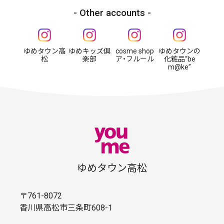
Other accounts
ゆめタウン高
ゆめキッズ俱
cosme shop
ゆめタウンの
松
楽部
ア・フルール
化粧品“be
m@ke”
ゆめタウン高松
〒761-8072
香川県高松市三条町608-1