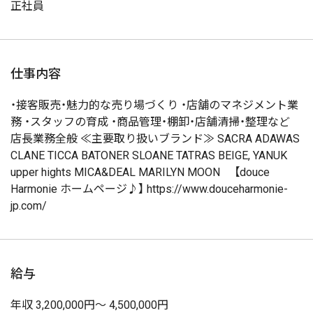
正社員
仕事内容
・接客販売・魅力的な売り場づくり ・店舗のマネジメント業
務 ・スタッフの育成 ・商品管理・棚卸・店舗清掃・整理など
店長業務全般 ≪主要取り扱いブランド≫ SACRA ADAWAS
CLANE TICCA BATONER SLOANE TATRAS BEIGE, YANUK
upper hights MICA&DEAL MARILYN MOON 【douce
Harmonie ホームページ♪】 https://www.douceharmonie-
jp.com/
給与
年収 3,200,000円～ 4,500,000円