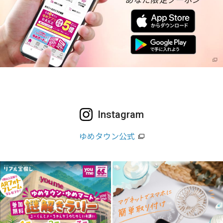
Instagram
ゆめタウン公式