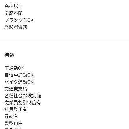
高卒以上
学歴不問
ブランク有OK
経験者優遇
待遇
車通勤OK
自転車通勤OK
バイク通勤OK
交通費支給
各種社会保険完備
従業員割引制度有
社員登用有
昇給有
髪型自由