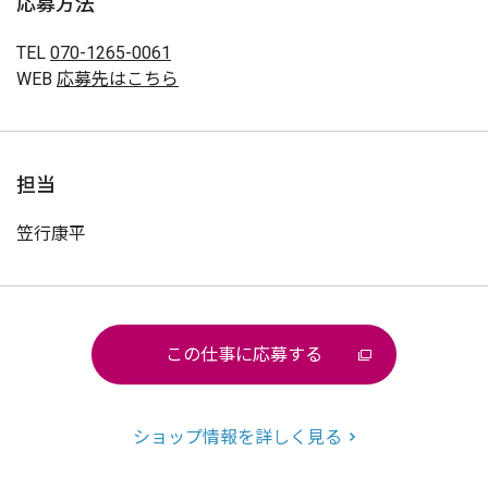
応募方法
TEL
070-1265-0061
WEB
応募先はこちら
担当
笠行康平
この仕事に応募する
ショップ情報を詳しく見る