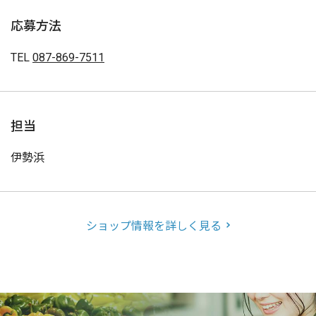
応募方法
TEL
087-869-7511
担当
伊勢浜
ショップ情報を詳しく見る