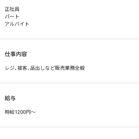
正社員
パート
アルバイト
仕事内容
レジ、接客、品出しなど販売業務全般
給与
時給1200円〜