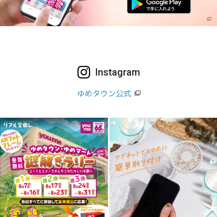
Instagram
ゆめタウン公式