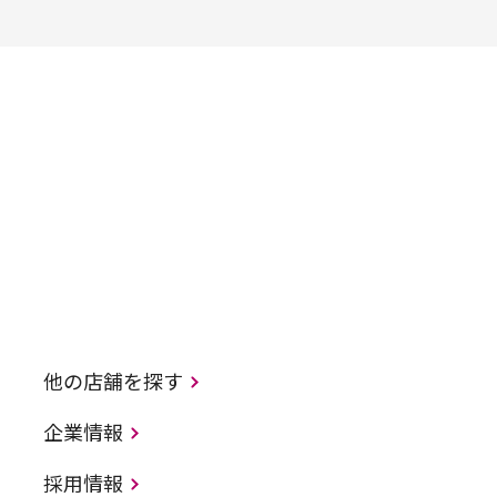
他の店舗を探す
企業情報
採用情報