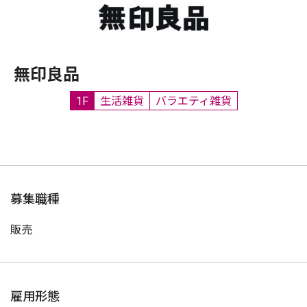
無印良品
1F
生活雑貨
バラエティ雑貨
募集職種
販売
雇用形態