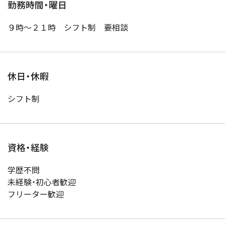
勤務時間・曜日
９時〜２１時 シフト制 要相談
休日・休暇
シフト制
資格・経験
学歴不問
未経験・初心者歓迎
フリーター歓迎