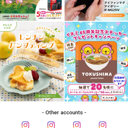
Other accounts