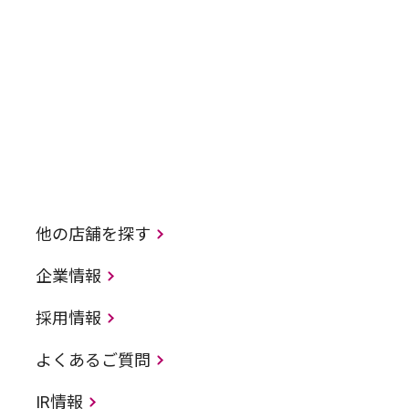
他の店舗を探す
企業情報
採用情報
よくあるご質問
IR情報