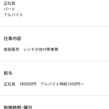
正社員
パート
アルバイト
仕事内容
接客販売 レジその他付帯業務
給与
正社員 185000円 アルバイト時給1050円～
勤務時間・曜日