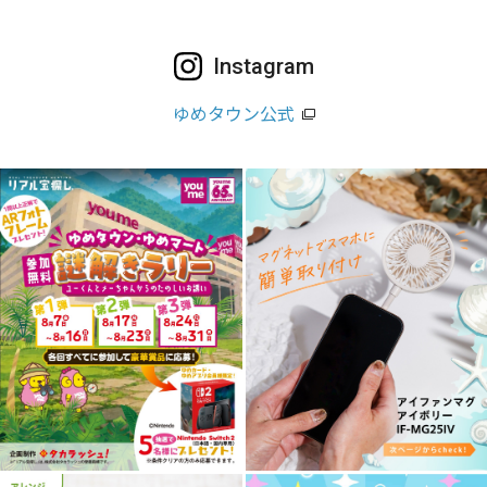
Instagram
ゆめタウン公式