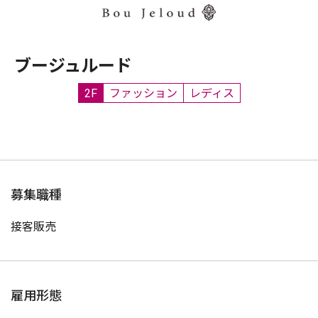
ブージュルード
2F
ファッション
レディス
募集職種
接客販売
雇用形態