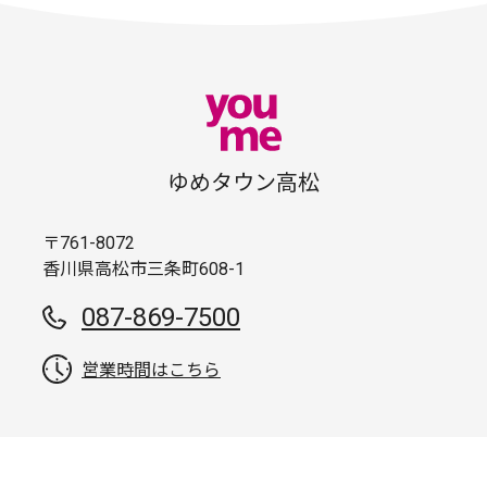
ゆめタウン高松
〒761-8072
香川県高松市三条町608-1
087-869-7500
営業時間はこちら