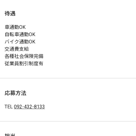
待遇
車通勤OK
自転車通勤OK
バイク通勤OK
交通費支給
各種社会保険完備
従業員割引制度有
応募方法
TEL
092-432-8133