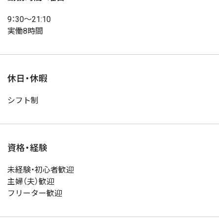
9：30～21:10
実働8時間
休日・休暇
シフト制
資格・経験
未経験・初心者歓迎
主婦（夫）歓迎
フリーター歓迎