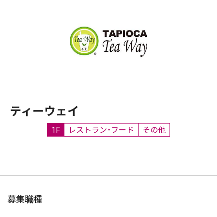
ティーウェイ
1F
レストラン・フード
その他
募集職種