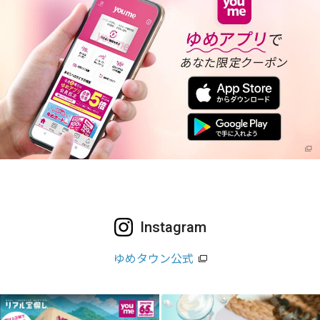
Instagram
ゆめタウン公式