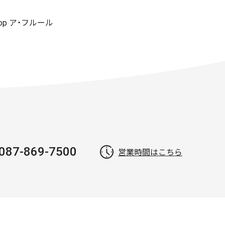
shop ア・フルール
087-869-7500
営業時間はこちら