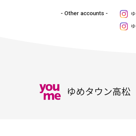
Other accounts
ゆ
ゆ
ゆめタウン高松