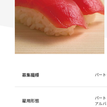
募集職種
パート
パート
雇用形態
アルバ