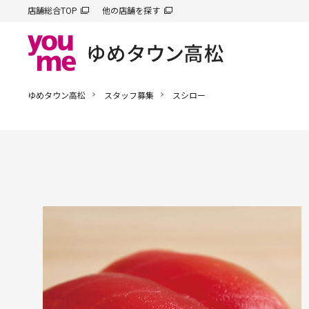
店舗総合TOP
他の店舗を探す
ゆめタウン高松
スタッフ募集
スシロー