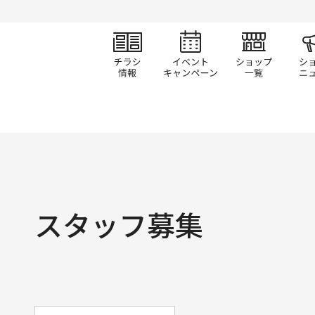
チラシ情報
イベント/キャン
ショ
スタッフ募集