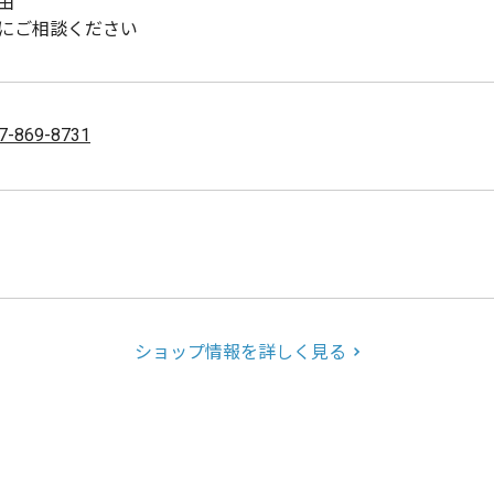
由
にご相談ください
7-869-8731
ショップ情報を詳しく見る