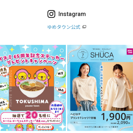
Instagram
ゆめタウン公式