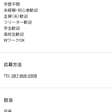
学歴不問
未経験・初心者歓迎
主婦（夫）歓迎
フリーター歓迎
学生歓迎
高校生歓迎
WワークOK
応募方法
TEL
087-868-0908
担当
店長