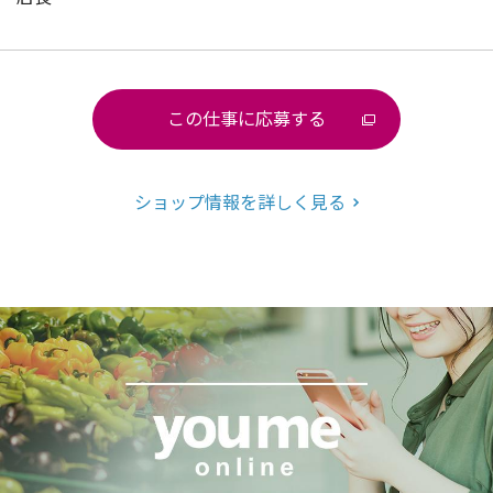
この仕事に応募する
ショップ情報を詳しく見る