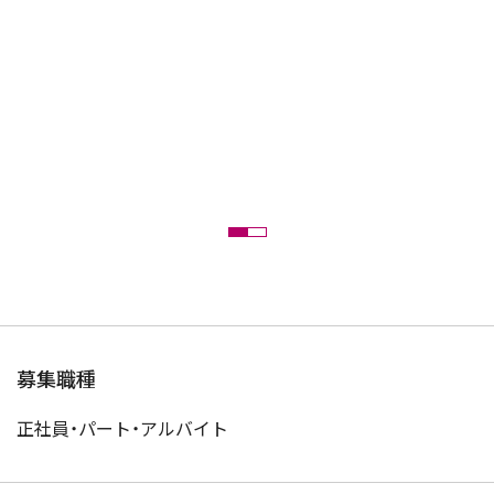
募集職種
正社員・パート・アルバイト