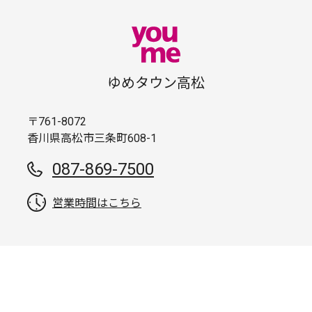
ゆめタウン高松
〒761-8072
香川県高松市三条町608-1
087-869-7500
営業時間はこちら