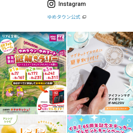
Instagram
ゆめタウン公式