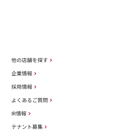
他の店舗を探す
企業情報
採用情報
よくあるご質問
IR情報
テナント募集