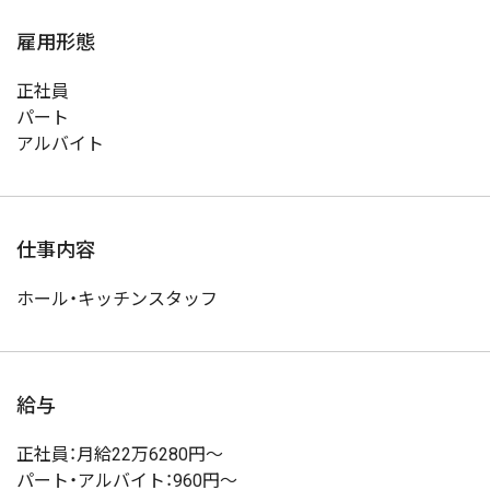
雇用形態
正社員
パート
アルバイト
仕事内容
ホール・キッチンスタッフ
給与
正社員：月給22万6280円～
パート・アルバイト：960円～