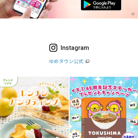
Instagram
ゆめタウン公式