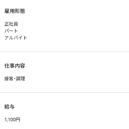
雇用形態
正社員
パート
アルバイト
仕事内容
接客・調理
給与
1,100円