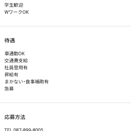
学生歓迎
WワークOK
待遇
車通勤OK
交通費支給
社員登用有
昇給有
まかない・食事補助有
急募
応募方法
TEL
087-899-8005