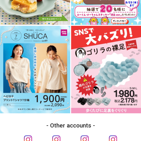
Other accounts