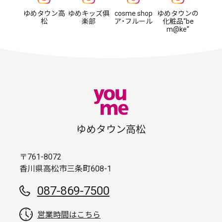
ゆめタウン高
ゆめキッズ俱
cosme shop
ゆめタウンの
松
楽部
ア・フルール
化粧品“be
m@ke”
ゆめタウン高松
〒761-8072
香川県高松市三条町608-1
087-869-7500
営業時間はこちら