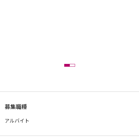
募集職種
アルバイト