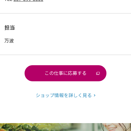
担当
万波
この仕事に応募する
ショップ情報を詳しく見る