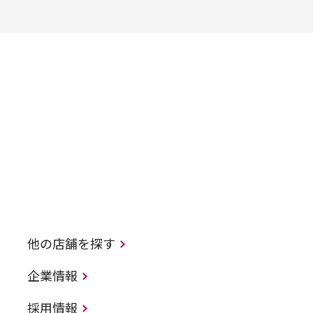
他の店舗を探す
企業情報
採用情報