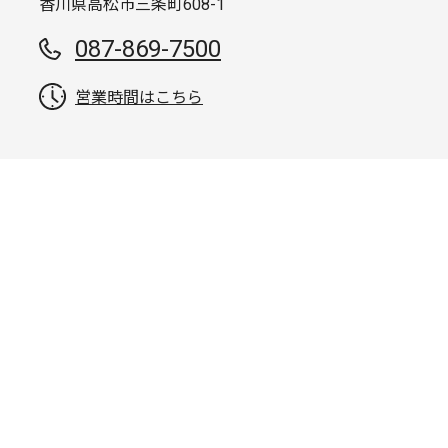
香川県高松市三条町608-1
087-869-7500
営業時間はこちら