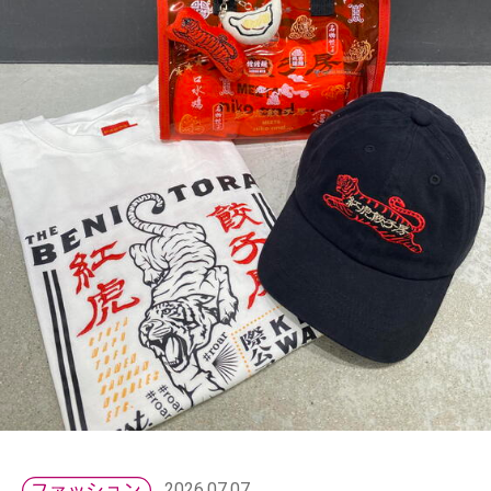
2026.07.07