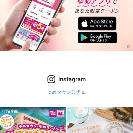
Instagram
ゆめタウン公式