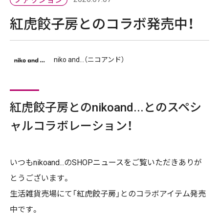
紅虎餃子房とのコラボ発売中！
niko and...（ニコアンド）
紅虎餃子房とのnikoand...とのスペシ
ャルコラボレーション！
いつもnikoand...のSHOPニュースをご覧いただきありが
とうございます。
生活雑貨売場にて「紅虎餃子房」とのコラボアイテム発売
中です。