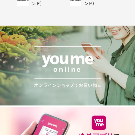
ンド）
ンド）