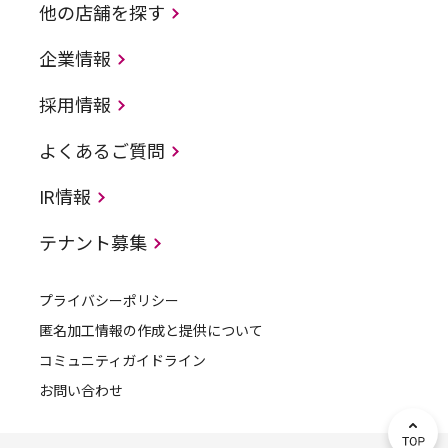
他の店舗を探す
企業情報
採用情報
よくあるご質問
IR情報
テナント募集
プライバシーポリシー
匿名加工情報の作成と提供について
コミュニティガイドライン
お問い合わせ