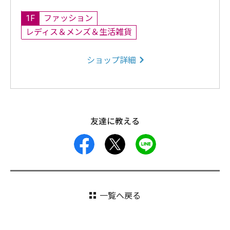
1F
ファッション
レディス＆メンズ＆生活雑貨
ショップ詳細
友達に教える
facebook
X
LINE
一覧へ戻る