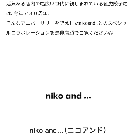
活気ある店内で幅広い世代に親しまれている紅虎餃子房
は、今年で３０周年。
そんなアニバーサリーを記念したnikoand...とのスペシャ
ルコラボレーションを是非店頭でご覧ください◎
niko and...（ニコアンド）