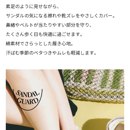
素足のように見せながら、
サンダルの気になる擦れや靴ズレをやさしくカバー。
鼻緒やベルトが当たりやすい部分を守り、
たくさん歩く日も快適に過ごせます。
綿素材でさらっとした履き心地。
汗ばむ季節のベタつきやムレも軽減します。