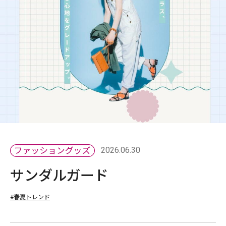
2026.06.30
サンダルガード
#春夏トレンド