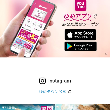
Instagram
ゆめタウン公式