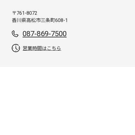
〒761-8072
香川県高松市三条町608-1
087-869-7500
営業時間はこちら