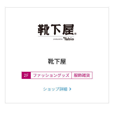
靴下屋
2F
ファッショングッズ
服飾雑貨
ショップ詳細