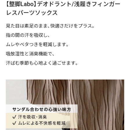
【整脚Labo】デオドラント/浅履きフィンガー
レスパーツソックス
見た目は素足のまま、快適さだけをプラス。
指の間の汗を吸収し、
ムレやベタつきを軽減します。
吸放湿性と消臭機能で、
汗ばむ季節も心地よく過ごせます。