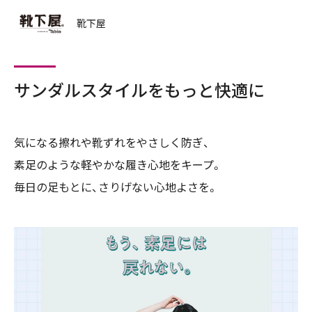
靴下屋
サンダルスタイルをもっと快適に
気になる擦れや靴ずれをやさしく防ぎ、
素足のような軽やかな履き心地をキープ。
毎日の足もとに、さりげない心地よさを。