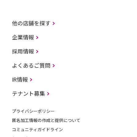
他の店舗を探す
企業情報
採用情報
よくあるご質問
IR情報
テナント募集
プライバシーポリシー
匿名加工情報の作成と提供について
コミュニティガイドライン