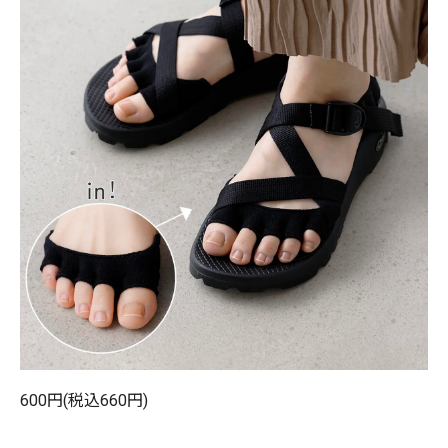
600円(税込660円)