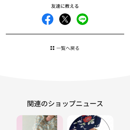
友達に教える
facebook
X
LINE
一覧へ戻る
関連のショップニュース