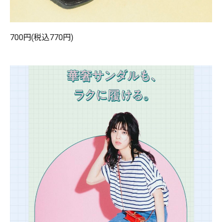
700円(税込770円)