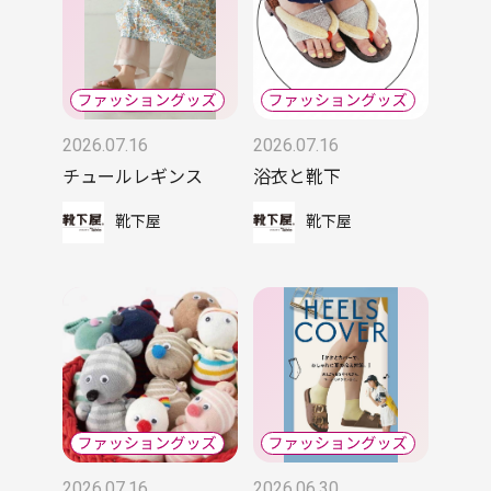
2026.07.16
2026.07.16
チュールレギンス
浴衣と靴下
靴下屋
靴下屋
2026.07.16
2026.06.30