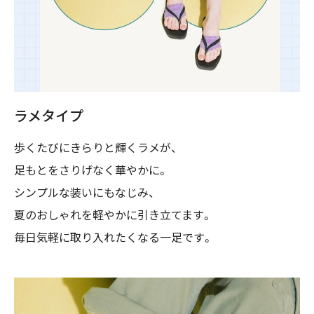
ラメタイプ
歩くたびにきらりと輝くラメが、
足もとをさりげなく華やかに。
シンプルな装いにもなじみ、
夏のおしゃれを軽やかに引き立てます。
毎日気軽に取り入れたくなる一足です。