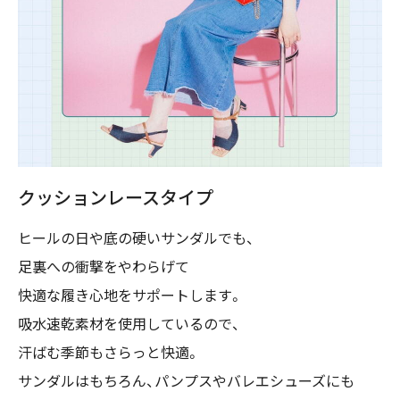
クッションレースタイプ
ヒールの日や底の硬いサンダルでも、
足裏への衝撃をやわらげて
快適な履き心地をサポートします。
吸水速乾素材を使用しているので、
汗ばむ季節もさらっと快適。
サンダルはもちろん、パンプスやバレエシューズにも