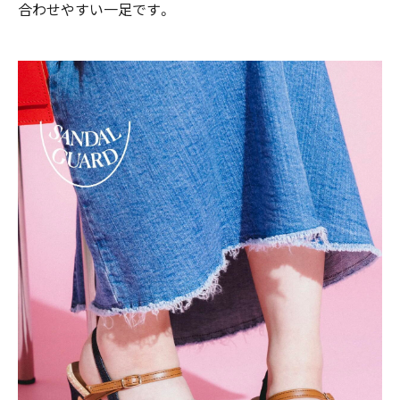
合わせやすい一足です。