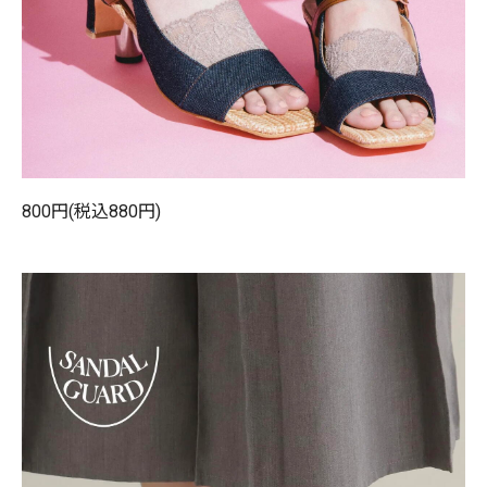
800円(税込880円)