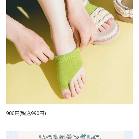
900円(税込990円)