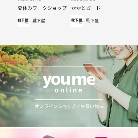
夏休みワークショップ
かかとガード
靴下屋
靴下屋