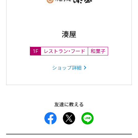
湊屋
1F
レストラン・フード
和菓子
ショップ詳細
友達に教える
facebook
X
LINE