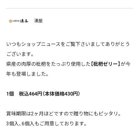
湊屋
いつもショップニュースをご覧下さいましてありがとう
ございます。
県産の肉厚の枇杷をたっぷり使用した【
枇杷ゼリー】
が今
年も登場しました。
1個 税込464円（本体価格430円）
賞味期限は2ヶ月ほどですので贈り物にもピッタリ。
3個入、6個入もご用意しております。