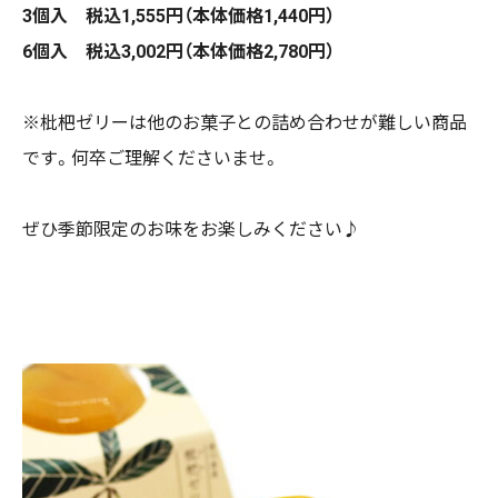
3個入 税込1,555円（本体価格1,440円）
6個入 税込3,002円（本体価格2,780円）
※枇杷ゼリーは他のお菓子との詰め合わせが難しい商品
です。何卒ご理解くださいませ。
ぜひ季節限定のお味をお楽しみください♪