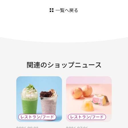
一覧へ戻る
関連のショップニュース