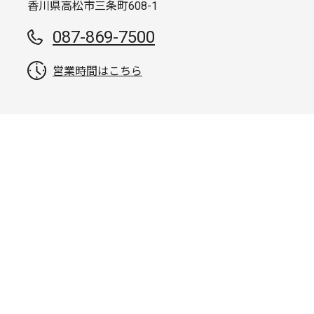
香川県高松市三条町608-1
087-869-7500
営業時間はこちら