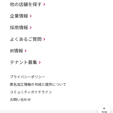
他の店舗を探す
企業情報
採用情報
よくあるご質問
IR情報
テナント募集
プライバシーポリシー
匿名加工情報の作成と提供について
コミュニティガイドライン
お問い合わせ