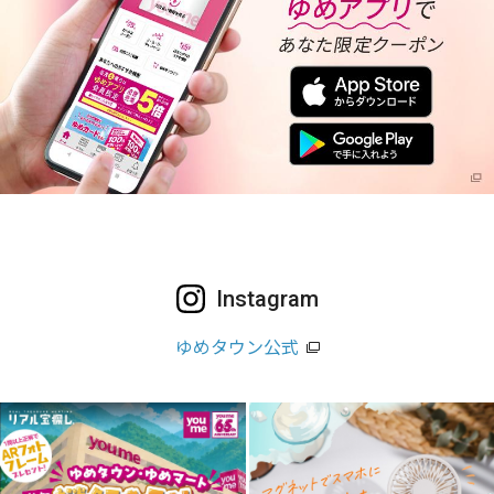
Instagram
ゆめタウン公式