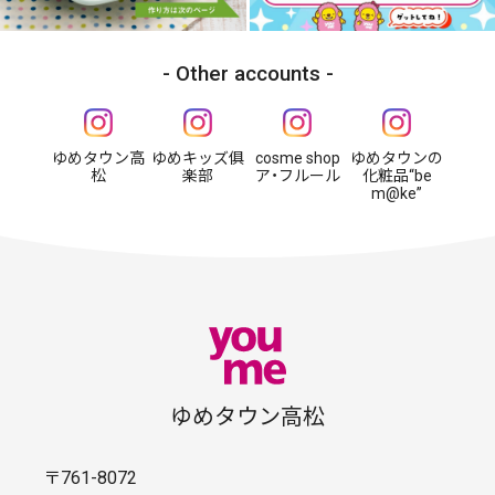
Other accounts
ゆめタウン高
ゆめキッズ俱
cosme shop
ゆめタウンの
松
楽部
ア・フルール
化粧品“be
m@ke”
ゆめタウン高松
〒761-8072