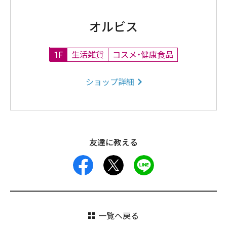
オルビス
1F
生活雑貨
コスメ・健康食品
ショップ詳細
友達に教える
facebook
X
LINE
一覧へ戻る