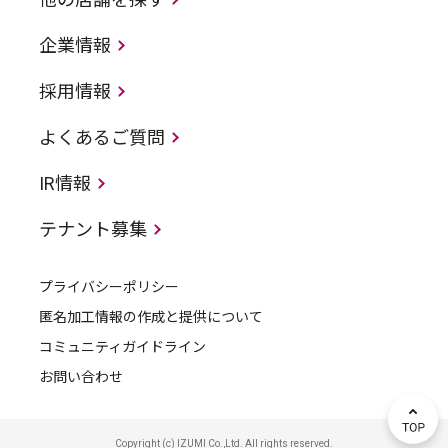
企業情報
採用情報
よくあるご質問
IR情報
テナント募集
プライバシーポリシー
匿名加工情報の作成と提供について
コミュニティガイドライン
お問い合わせ
Copyright (c) IZUMI Co.,Ltd. All rights reserved.