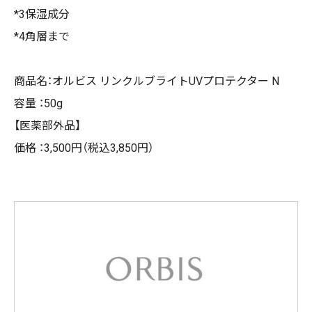
*3保湿成分
*4⾓層まで
商品名：オルビス リンクルブライトUVプロテクター N
容量 ：50g
【医薬部外品】
価格 ：3,500円（税込3,850円）