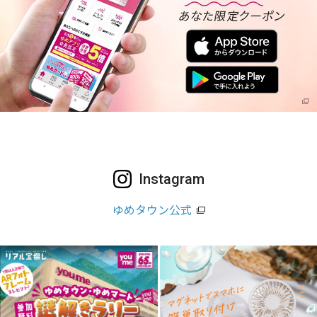
Instagram
ゆめタウン公式