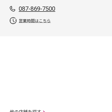
087-869-7500
営業時間はこちら
他の店舗を探す