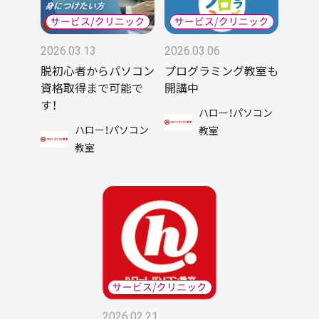
2026.03.13
2026.03.06
脱初心者からパソコン
プログラミング教室も
資格取得まで可能で
開講中
す！
ハロー！パソコン
ハロー！パソコン
教室
教室
2026.02.21