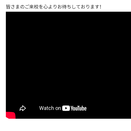
皆さまのご来校を心よりお待ちしております！