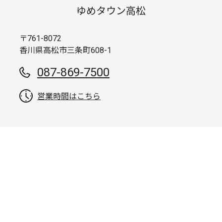
ゆめタウン高松
〒761-8072
香川県高松市三条町608-1
087-869-7500
営業時間はこちら