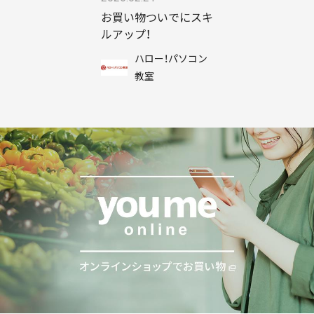
お買い物ついでにスキ
ルアップ！
ハロー！パソコン
教室