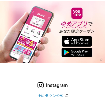
Instagram
ゆめタウン公式