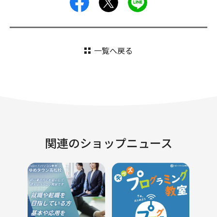
facebook
X
LINE
一覧へ戻る
関連のショップニュース