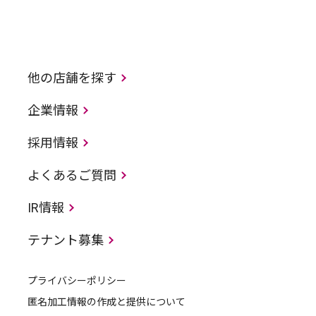
他の店舗を探す
企業情報
採用情報
よくあるご質問
IR情報
テナント募集
プライバシーポリシー
匿名加工情報の作成と提供について