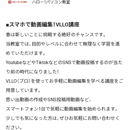
ハロー！パソコン教室
■スマホで動画編集！VLLO講座
春は新しいことに挑戦する絶好のチャンスです。
当教室では、目的やレベルに合わせて無理なく学習を進
めていただけます。
YoutubeなどやTiktokなどのSNSで動画投稿するのが当た
り前の時代になりました！
VLLO（ブロ）を使ってお手軽に動画編集を学べる講座をご
用意しています。
思い出動画の作成やSNS投稿用動画など、
スマートフォン1台で気軽に動画編集を始められます。
少しでも気になった方は、ぜひお気軽にお問い合わせく
ださい。