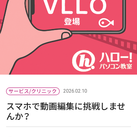
2026.02.10
スマホで動画編集に挑戦しませ
んか？