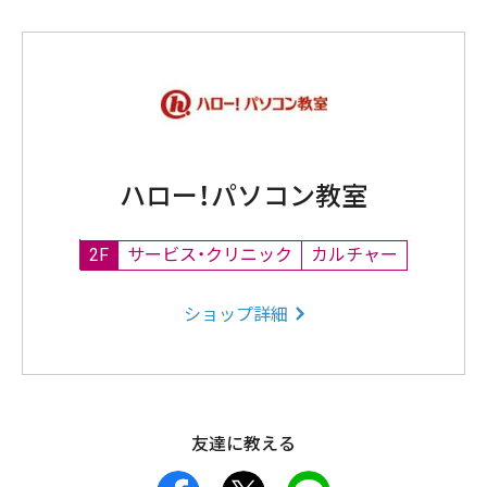
ハロー！パソコン教室
2F
サービス・クリニック
カルチャー
ショップ詳細
友達に教える