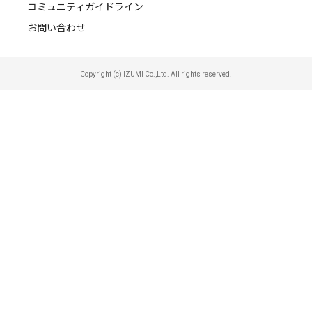
コミュニティガイドライン
お問い合わせ
Copyright (c) IZUMI Co.,Ltd. All rights reserved.