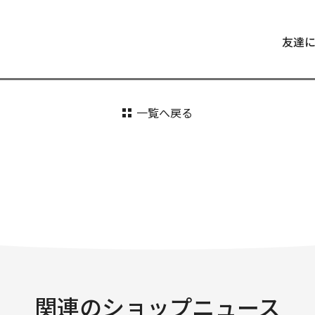
友達
一覧へ戻る
関連のショップニュース