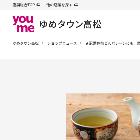
店舗総合TOP
他の店舗を探す
ゆめタウン高松
ショップニュース
★冠婚葬祭どんなシーンにも。栗