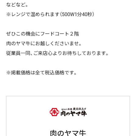
などなど。
※レンジで温められます（500W1分40秒）
ぜひこの機会にフードコート２階
肉のヤマ牛にお越しくださいませ。
従業員一同、ご来店心よりお待ちしております。
※掲載価格は全て税込価格です。
肉のヤマ牛