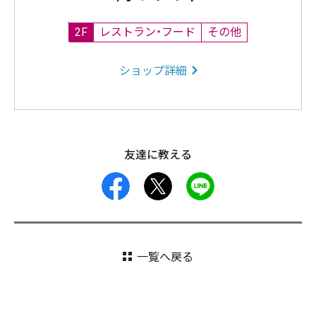
2F
レストラン・フード
その他
ショップ詳細
友達に教える
facebook
X
LINE
一覧へ戻る