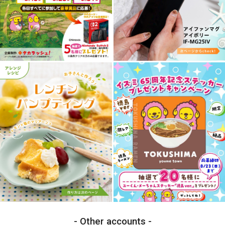
Other accounts