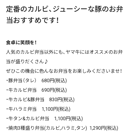
定番のカルビ、ジューシーな豚のお弁
当おすすめです！
食卓に笑顔を！
人気のカルビ弁当以外にも、ヤマ牛にはオススメのお弁
当が盛りだくさん♪
ぜひこの機会に色んなお弁当をお楽しみくださいませ！
・豚弁当（タレ） 680円(税込)
・牛カルビ弁当 690円(税込)
・牛カルビ&豚弁当 830円(税込)
・牛ハラミ弁当 1,100円(税込)
・牛タン&カルビ弁当 1,100円(税込)
・焼肉3種盛り弁当(カルビ,ハラミ,タン) 1,290円(税込)