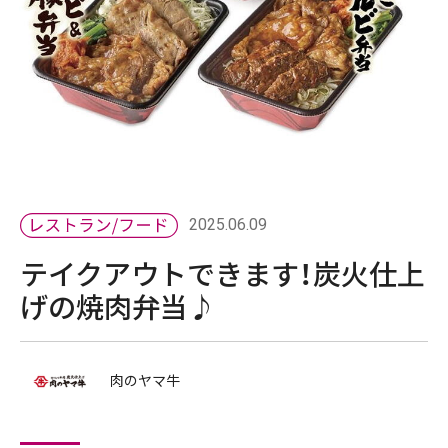
2025.06.09
テイクアウトできます！炭火仕上
げの焼肉弁当♪
肉のヤマ牛