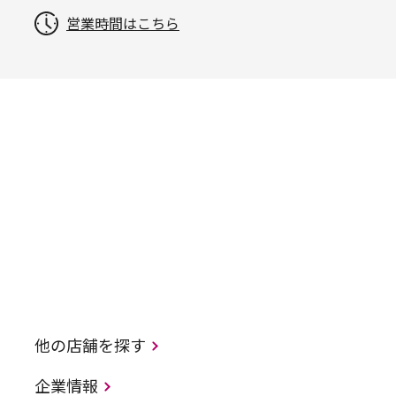
営業時間はこちら
他の店舗を探す
企業情報