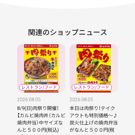
関連のショップニュース
2026.08.05
2026.08.05
8/9(日)肉祭り開催！
本日は肉祭り！テイク
【カルビ焼肉丼（カルビ
アウトも特別価格〜♪
焼肉弁当）中サイズな
炭火仕上げの焼肉弁当
んと５００円(税込)
がなんと５００円(税