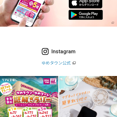
Instagram
ゆめタウン公式