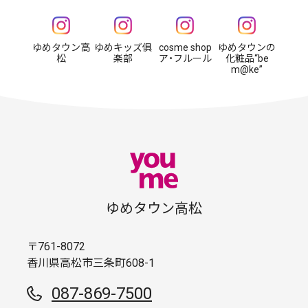
ゆめタウン高
ゆめキッズ俱
cosme shop
ゆめタウンの
松
楽部
ア・フルール
化粧品“be
m@ke”
ゆめタウン高松
〒761-8072
香川県高松市三条町608-1
087-869-7500