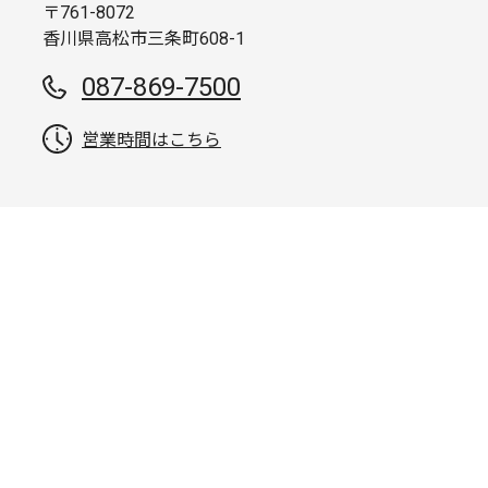
〒761-8072
香川県高松市三条町608-1
087-869-7500
営業時間はこちら