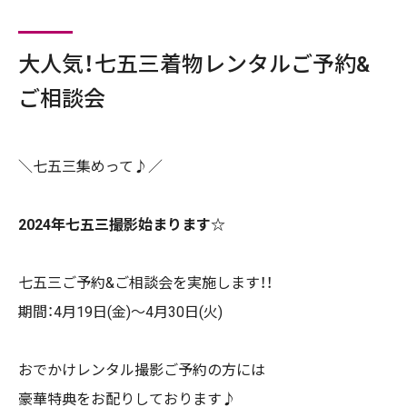
大人気！七五三着物レンタルご予約&
ご相談会
＼七五三集めって♪／
2024年七五三撮影始まります☆
七五三ご予約&ご相談会を実施します！！
期間：4月19日(金)〜4月30日(火)
おでかけレンタル撮影ご予約の方には
豪華特典をお配りしております♪