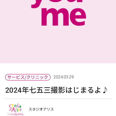
2024.03.29
2024年七五三撮影はじまるよ♪
スタジオアリス