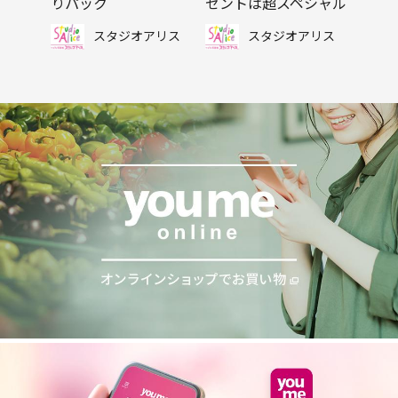
りパック
ゼントは超スペシャル
スタジオアリス
スタジオアリス