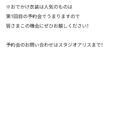
※おでかけ衣装は人気のものは
第1回目の予約会でうまりますので
皆さまこの機会にぜひお越しください！
予約会のお問い合わせはスタジオアリスまで！