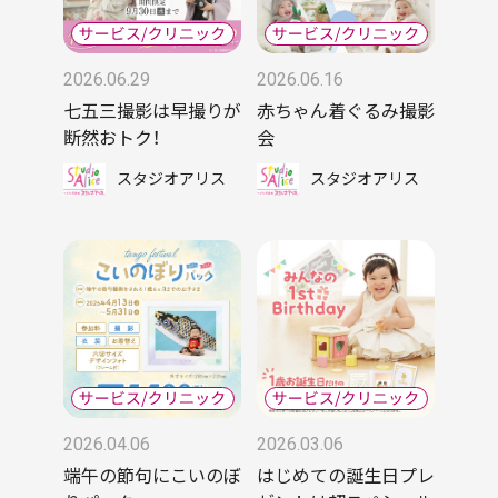
2026.06.29
2026.06.16
七五三撮影は早撮りが
赤ちゃん着ぐるみ撮影
断然おトク！
会
スタジオアリス
スタジオアリス
2026.04.06
2026.03.06
端午の節句にこいのぼ
はじめての誕生日プレ