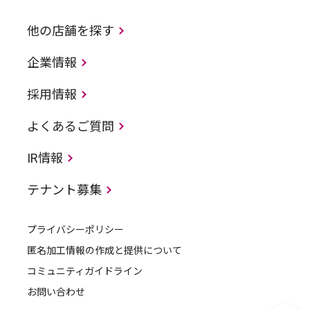
他の店舗を探す
企業情報
採用情報
よくあるご質問
IR情報
テナント募集
プライバシーポリシー
匿名加工情報の作成と提供について
コミュニティガイドライン
お問い合わせ