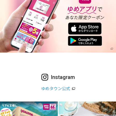
Instagram
ゆめタウン公式