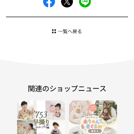
facebook
X
LINE
一覧へ戻る
関連のショップニュース