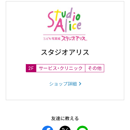
スタジオアリス
2F
サービス・クリニック
その他
ショップ詳細
友達に教える