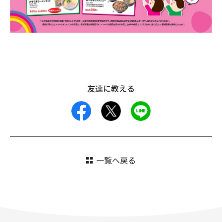
友達に教える
facebook
X
LINE
一覧へ戻る