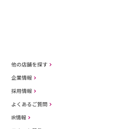
他の店舗を探す
企業情報
採用情報
よくあるご質問
IR情報