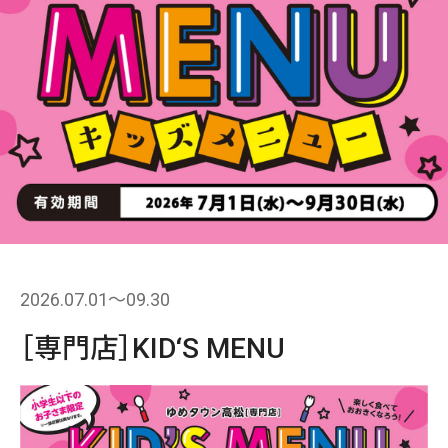
2026.07.01〜09.30
［専門店］KID‘S MENU