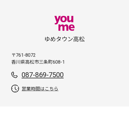
ゆめタウン高松
〒761-8072
香川県高松市三条町608-1
087-869-7500
営業時間はこちら