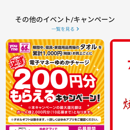
その他のイベント/キャンペーン
一覧を見る