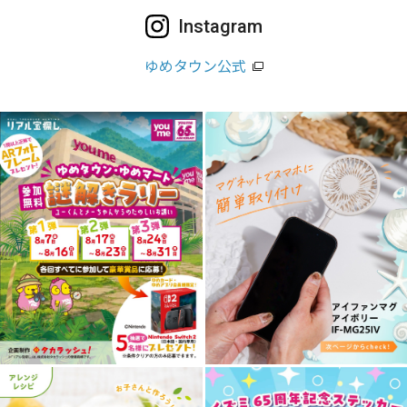
Instagram
ゆめタウン公式