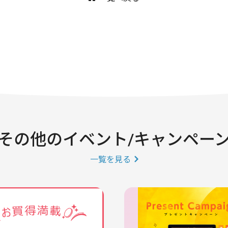
その他のイベント/キャンペー
一覧を見る