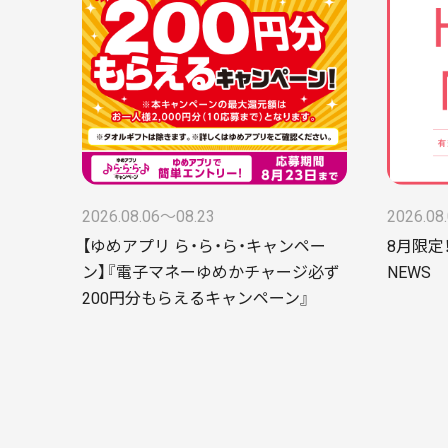
2026.08.06〜08.23
2026.08
【ゆめアプリ ら・ら・ら・キャンペー
8月限定！
ン】『電子マネーゆめかチャージ必ず
NEWS
200円分もらえるキャンペーン』