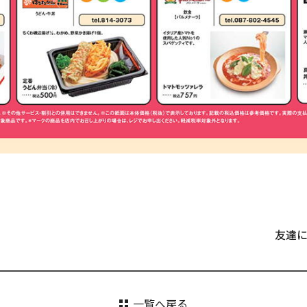
友達
一覧へ戻る