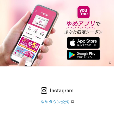
Instagram
ゆめタウン公式