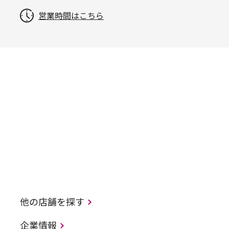
営業時間はこちら
他の店舗を探す
企業情報