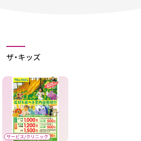
ザ・キッズ