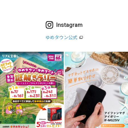
Instagram
ゆめタウン公式