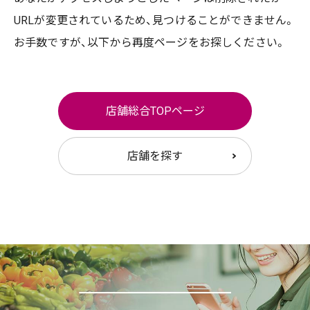
URLが変更されているため、
見つけることができません。
お手数ですが、以下から再度ページをお探しください。
店舗総合TOPページ
店舗を探す