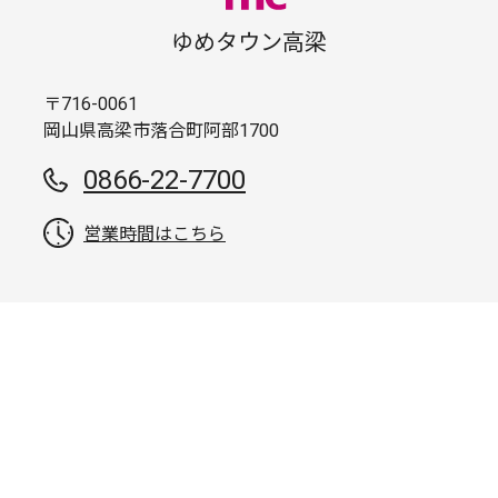
ゆめタウン高梁
〒716-0061
岡山県高梁市落合町阿部1700
0866-22-7700
営業時間はこちら