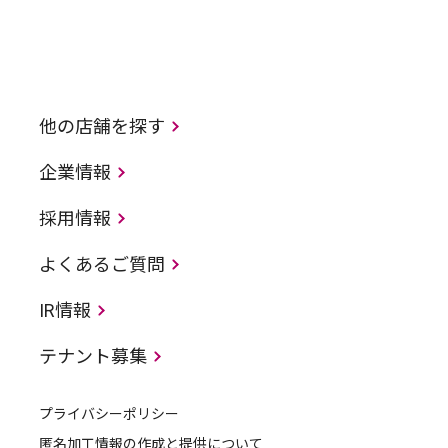
他の店舗を探す
企業情報
採用情報
よくあるご質問
IR情報
テナント募集
プライバシーポリシー
匿名加工情報の作成と提供について