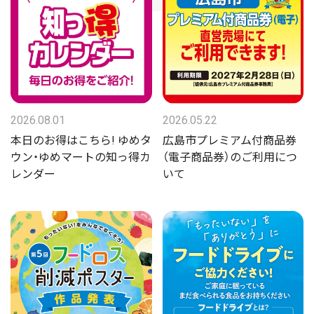
2026.08.01
2026.05.22
本日のお得はこちら! ゆめタ
広島市プレミアム付商品券
ウン・ゆめマートの知っ得カ
（電子商品券）のご利用につ
レンダー
いて