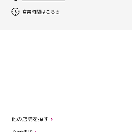
営業時間はこちら
他の店舗を探す