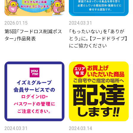
2026.01.15
2024.03.31
第5回「フードロス削減ポス
「もったいない」を「ありが
ター」作品発表
とう」に。【フードドライブ】
にご協力ください
2024.03.31
2024.03.14