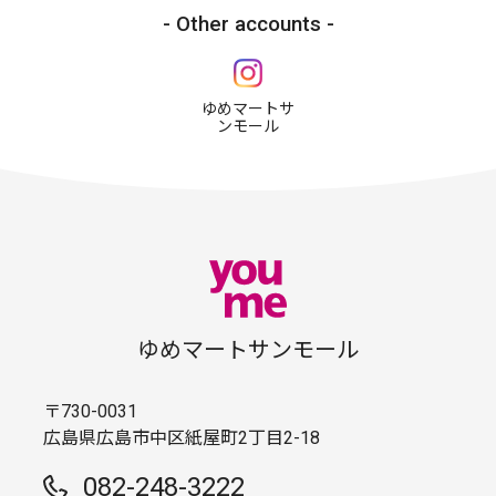
Other accounts
ゆめマートサ
ンモール
ゆめマートサンモール
〒730-0031
広島県広島市中区紙屋町2丁目2-18
082-248-3222