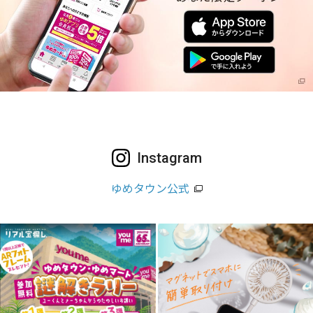
Instagram
ゆめタウン公式