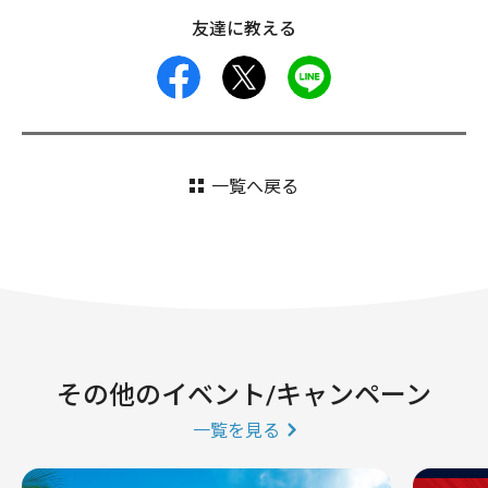
友達に教える
facebook
X
LINE
一覧へ戻る
その他のイベント/キャンペーン
一覧を見る