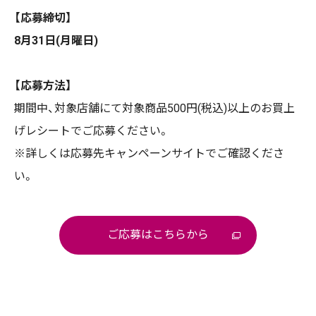
【応募締切】
8月31日(月曜日)
【応募方法】
期間中、対象店舗にて対象商品500円(税込)以上のお買上
げレシートでご応募ください。
※詳しくは応募先キャンペーンサイトでご確認くださ
い。
ご応募はこちらから