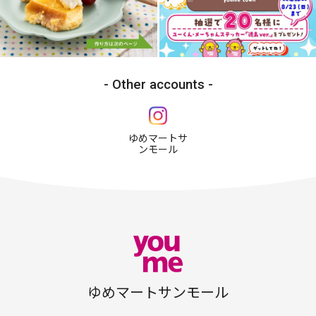
Other accounts
ゆめマートサ
ンモール
ゆめマートサンモール