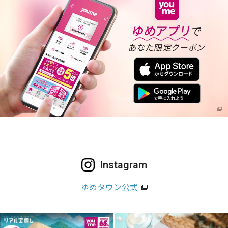
Instagram
ゆめタウン公式