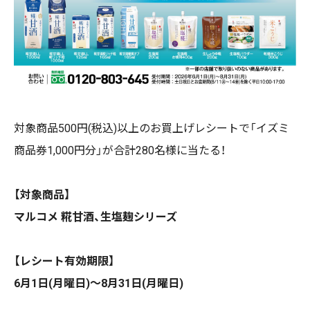
対象商品500円(税込)以上のお買上げレシートで「イズミ
商品券1,000円分」が合計280名様に当たる！
【対象商品】
マルコメ 糀甘酒、生塩麹シリーズ
【レシート有効期限】
6月1日(月曜日)～8月31日(月曜日)