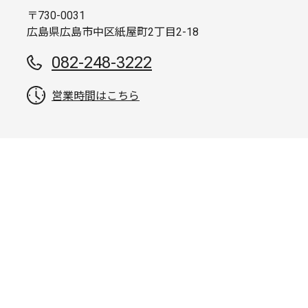
〒730-0031
広島県広島市中区紙屋町2丁目2-18
082-248-3222
営業時間はこちら