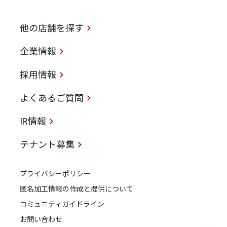
他の店舗を探す
企業情報
採用情報
よくあるご質問
IR情報
テナント募集
プライバシーポリシー
匿名加工情報の作成と提供について
コミュニティガイドライン
お問い合わせ