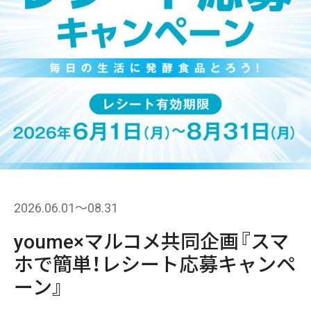
2026.06.01〜08.31
youme×マルコメ共同企画『スマ
ホで簡単！レシート応募キャンペ
ーン』