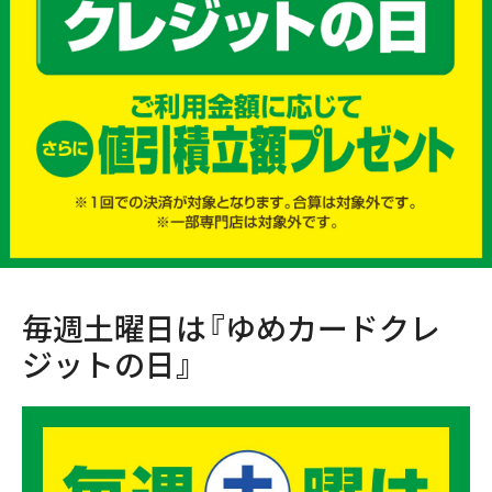
毎週土曜日は『ゆめカードクレ
ジットの日』