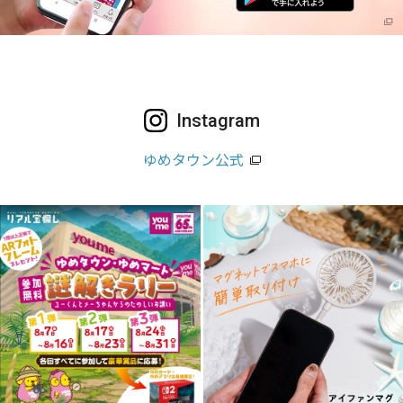
Instagram
ゆめタウン公式