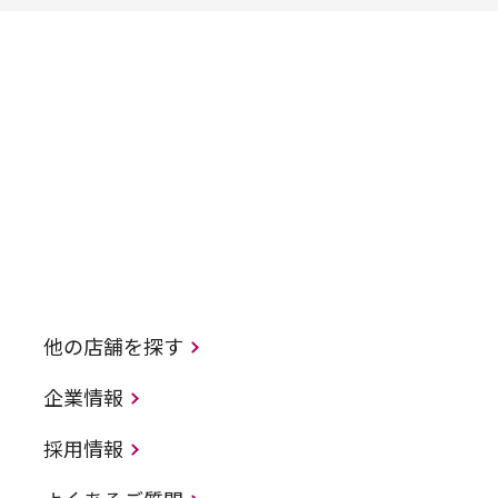
他の店舗を探す
企業情報
採用情報