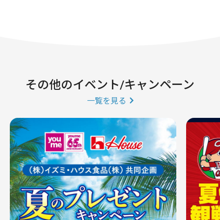
その他のイベント/キャンペーン
一覧を見る