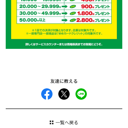
友達に教える
facebook
X
LINE
一覧へ戻る