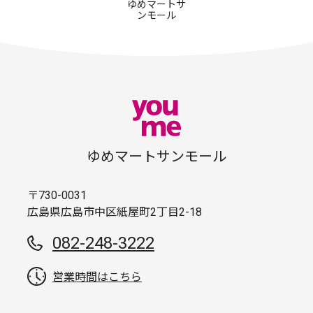
ゆめマートサ
ンモール
ゆめマートサンモール
〒730-0031
広島県広島市中区紙屋町2丁目2-18
082-248-3222
営業時間はこちら