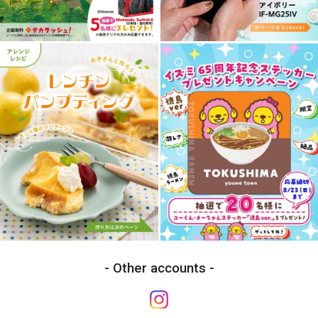
Other accounts