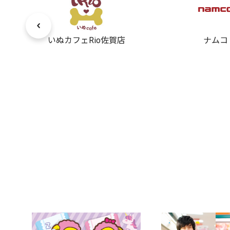
いぬカフェRio佐賀店
ナムコ