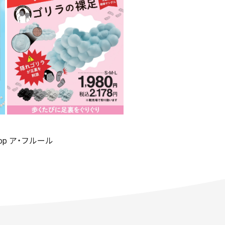
shop ア・フルール