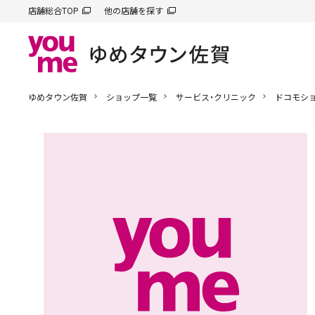
店舗総合TOP
他の店舗を探す
ゆめタウン佐賀
ショップ一覧
サービス・クリニック
ドコモシ