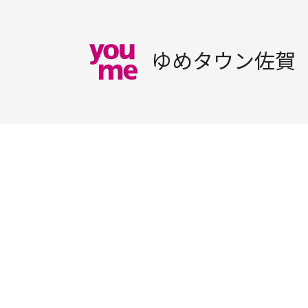
ゆめタウン佐賀