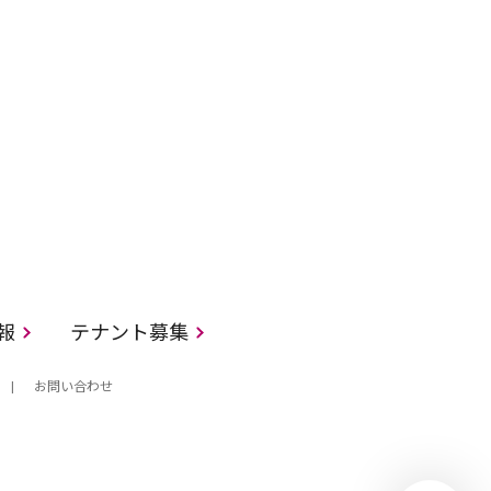
情報
テナント募集
お問い合わせ