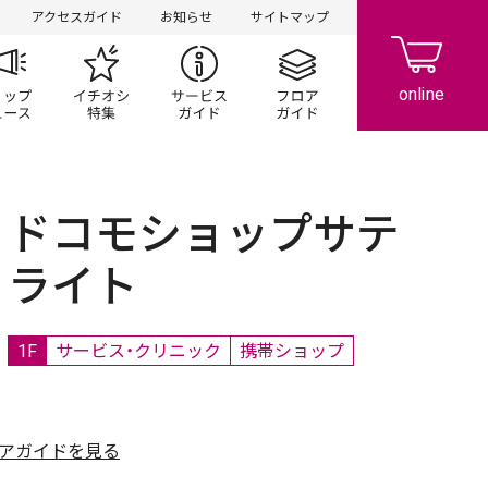
アクセスガイド
お知らせ
サイトマップ
ペーン
ップ一覧
ショップニュース
イチオシ特集
サービスガイド
フロアガイド
ドコモショップサテ
ライト
1F
サービス・クリニック
携帯ショップ
アガイドを見る