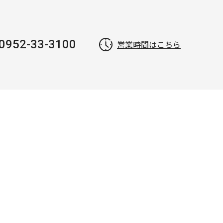
0952-33-3100
営業時間はこちら