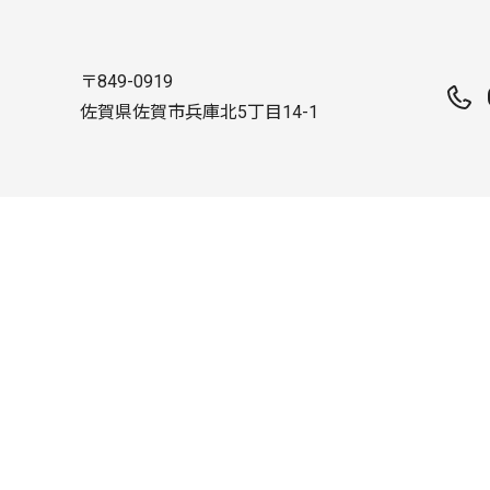
〒849-0919
佐賀県佐賀市兵庫北5丁目14-1