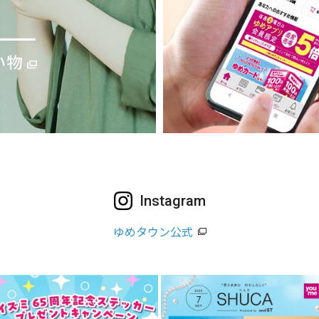
Instagram
ゆめタウン公式