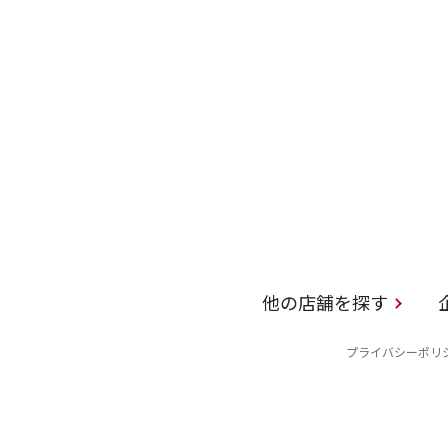
他の店舗を探す
プライバシーポリ