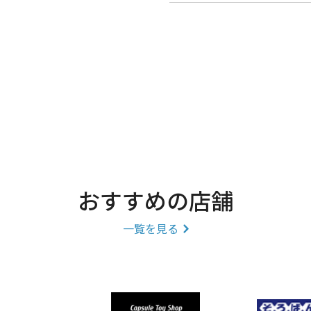
おすすめの店舗
一覧を見る