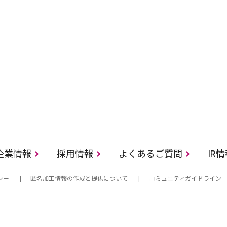
企業情報
採用情報
よくあるご質問
IR
シー
匿名加工情報の作成と提供について
コミュニティガイドライン