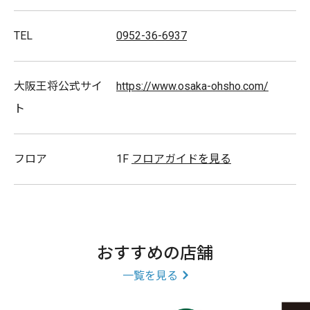
TEL
0952-36-6937
大阪王将公式サイ
https://www.osaka-ohsho.com/
ト
フロア
1F
フロアガイドを見る
おすすめの店舗
一覧を見る