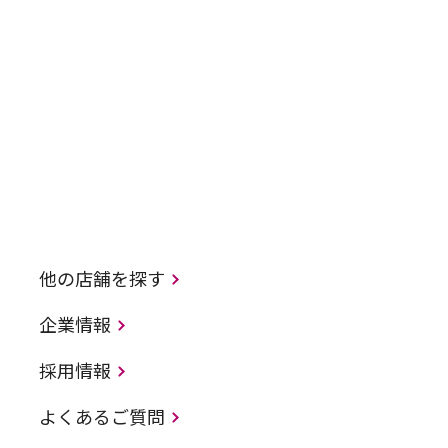
他の店舗を探す
企業情報
採用情報
よくあるご質問