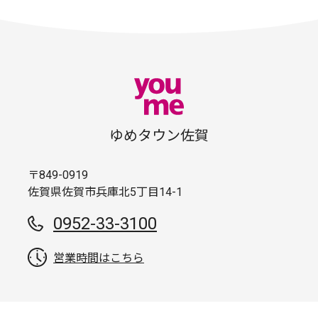
ゆめタウン佐賀
〒849-0919
佐賀県佐賀市兵庫北5丁目14-1
0952-33-3100
営業時間はこちら