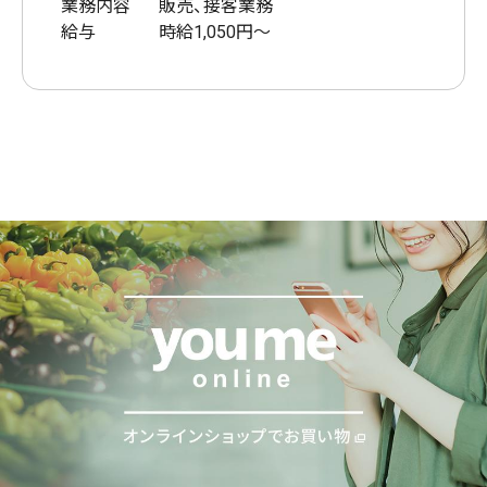
業務内容
販売、接客業務
給与
時給1,050円～