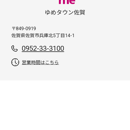
ゆめタウン佐賀
〒849-0919
佐賀県佐賀市兵庫北5丁目14-1
0952-33-3100
営業時間はこちら