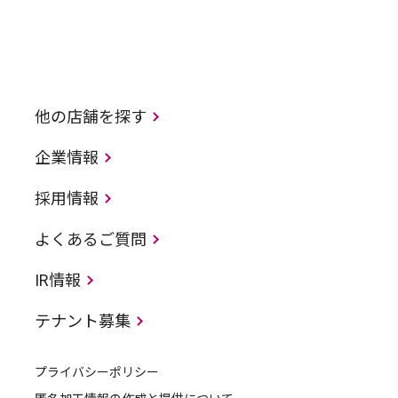
他の店舗を探す
企業情報
採用情報
よくあるご質問
IR情報
テナント募集
プライバシーポリシー