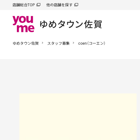
店舗総合TOP
他の店舗を探す
ゆめタウン佐賀
スタッフ募集
coen（コーエン）