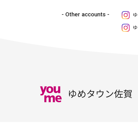
Other accounts
ゆ
ゆ
ゆめタウン佐賀