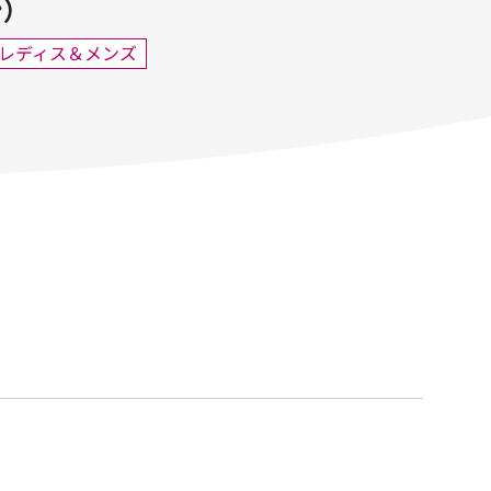
）
レディス＆メンズ