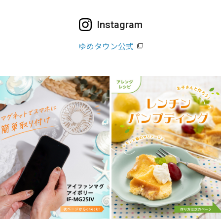
Instagram
ゆめタウン公式