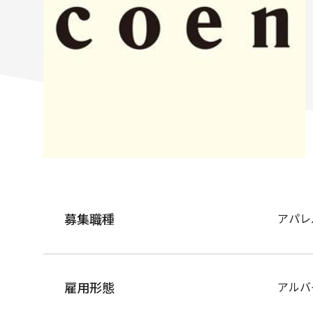
募集職種
アパレ
雇用形態
アルバ