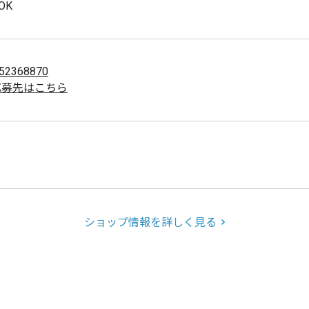
OK
52368870
応募先はこちら
ショップ情報を詳しく見る