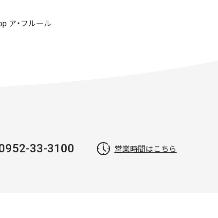
shop ア・フルール
0952-33-3100
営業時間はこちら