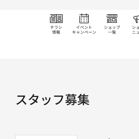
チラシ情報
イベント/キャン
ショ
スタッフ募集