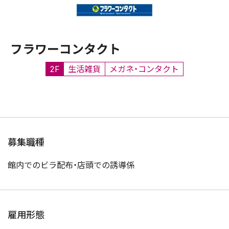
フラワーコンタクト
2F
生活雑貨
メガネ・コンタクト
募集職種
館内でのビラ配布・店頭での誘導係
雇用形態