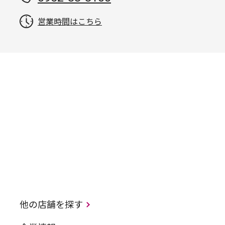
営業時間はこちら
他の店舗を探す