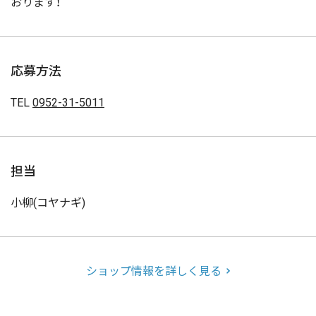
おります！
応募方法
TEL
0952-31-5011
担当
小柳(コヤナギ)
ショップ情報を詳しく見る