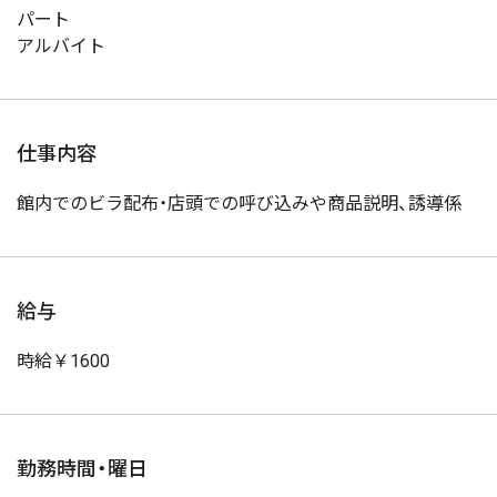
パート
アルバイト
仕事内容
館内でのビラ配布・店頭での呼び込みや商品説明、誘導係
給与
時給￥1600
勤務時間・曜日