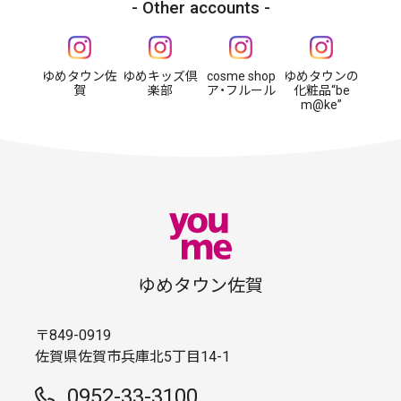
Other accounts
ゆめタウン佐
ゆめキッズ倶
cosme shop
ゆめタウンの
賀
楽部
ア・フルール
化粧品“be
m@ke”
ゆめタウン佐賀
〒849-0919
佐賀県佐賀市兵庫北5丁目14-1
0952-33-3100