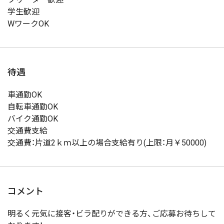
学生歓迎
WワークOK
待遇
車通勤OK
自転車通勤OK
バイク通勤OK
交通費支給
交通費：片道2ｋｍ以上の場合支給有り(上限：月￥50000)
コメント
明るく元気に接客・ビラ配りができる方、ご応募お待ちして