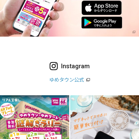
Instagram
ゆめタウン公式