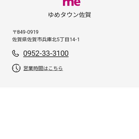
ゆめタウン佐賀
〒849-0919
佐賀県佐賀市兵庫北5丁目14-1
0952-33-3100
営業時間はこちら