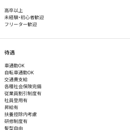
高卒以上
未経験・初心者歓迎
フリーター歓迎
待遇
車通勤OK
自転車通勤OK
交通費支給
各種社会保険完備
従業員割引制度有
社員登用有
昇給有
扶養控除内考慮
研修制度有
髪型自由