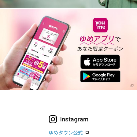
Instagram
ゆめタウン公式