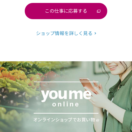
この仕事に応募する
ショップ情報を詳しく見る