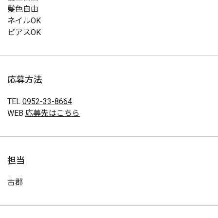
髪色自由
ネイルOK
ピアスOK
応募方法
TEL
0952-33-8664
WEB
応募先はこちら
担当
古郡