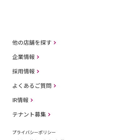
他の店舗を探す
企業情報
採用情報
よくあるご質問
IR情報
テナント募集
プライバシーポリシー