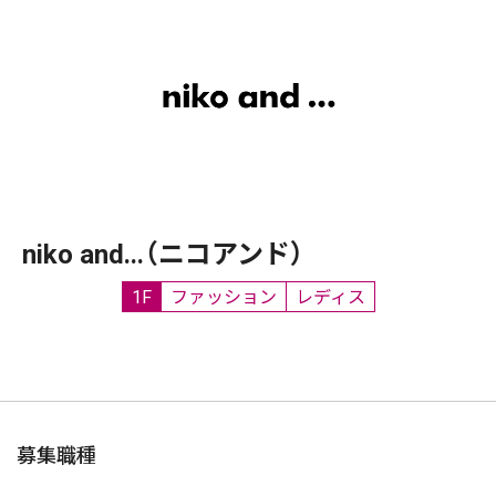
niko and...（ニコアンド）
1F
ファッション
レディス
募集職種