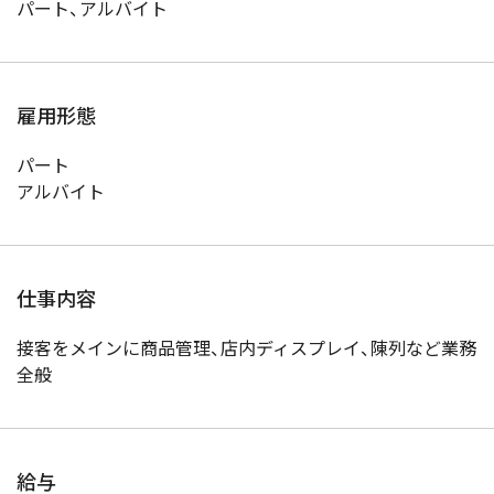
パート、アルバイト
雇用形態
パート
アルバイト
仕事内容
接客をメインに商品管理、店内ディスプレイ、陳列など業務
全般
給与