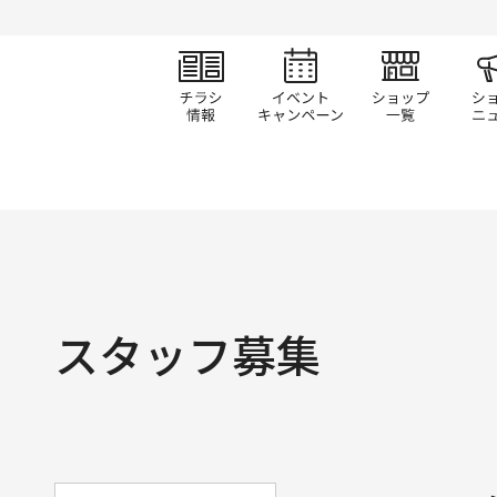
チラシ情報
イベント/キャン
ショ
スタッフ募集