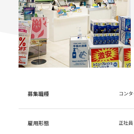
募集職種
コンタ
雇用形態
正社員