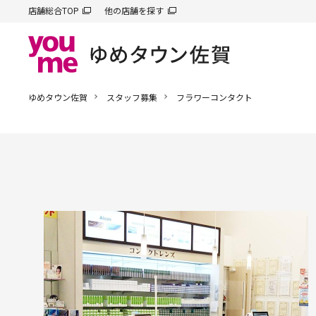
店舗総合TOP
他の店舗を探す
ゆめタウン佐賀
スタッフ募集
フラワーコンタクト