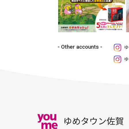
Other accounts
ゆ
ゆ
ゆめタウン佐賀