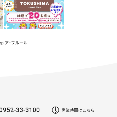
shop ア・フルール
0952-33-3100
営業時間はこちら