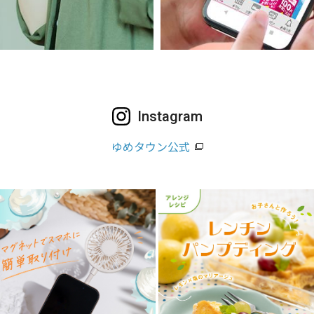
Instagram
ゆめタウン公式