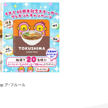
shop ア・フルール