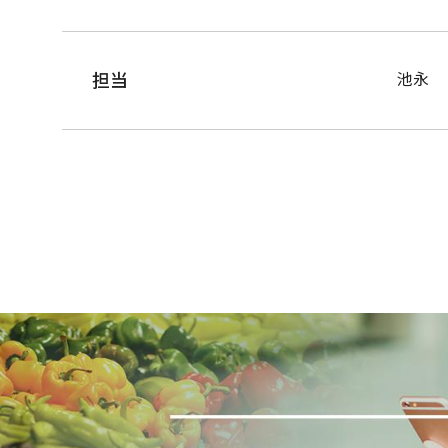
担当
池永