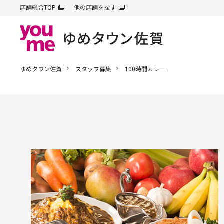
店舗総合TOP
他の店舗を探す
ゆめタウン佐賀
スタッフ募集
100時間カレー