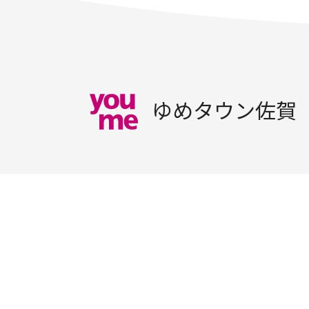
ゆめタウン佐賀