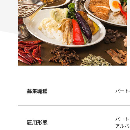
募集職種
パート
パート
雇用形態
アルバ