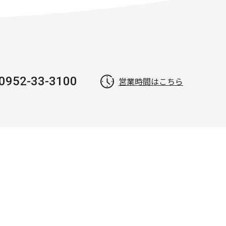
0952-33-3100
営業時間はこちら