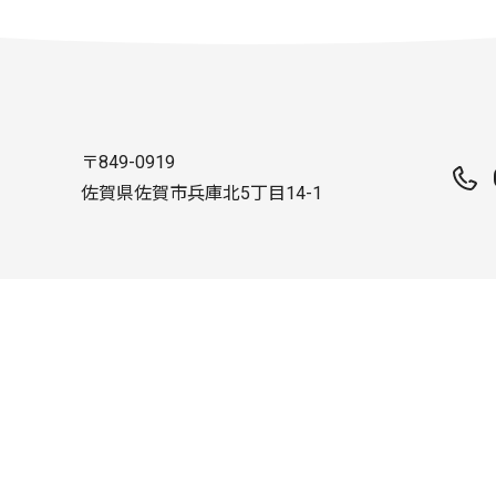
〒849-0919
佐賀県佐賀市兵庫北5丁目14-1