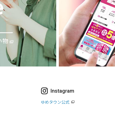
Instagram
ゆめタウン公式