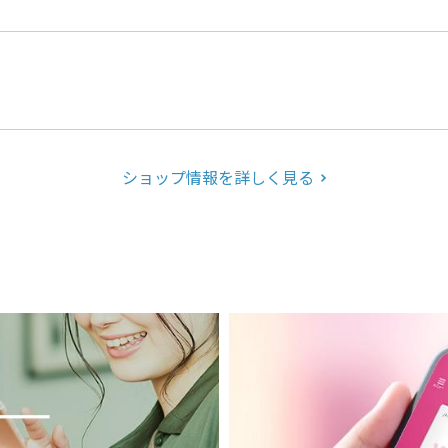
ショップ情報を詳しく見る