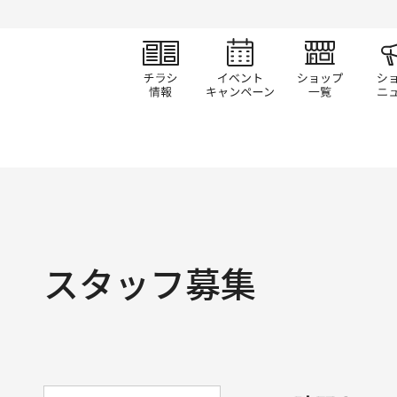
チラシ情報
イベント/キャン
ショ
スタッフ募集