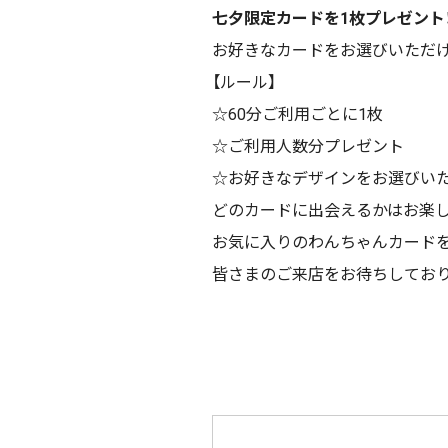
七夕限定カードを1枚プレゼント
お好きなカードをお選びいただ
【ルール】
☆
60分ご利用ごとに1枚
☆ご利用人数分プレゼント
☆お好きなデザインをお選びい
どのカードに出会えるかはお楽
お気に入りのわんちゃんカードを
皆さまのご来店をお待ちしており