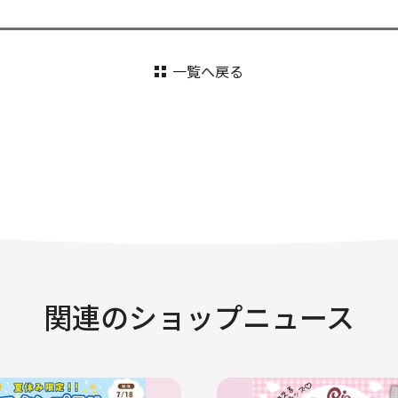
一覧へ戻る
関連のショップニュース