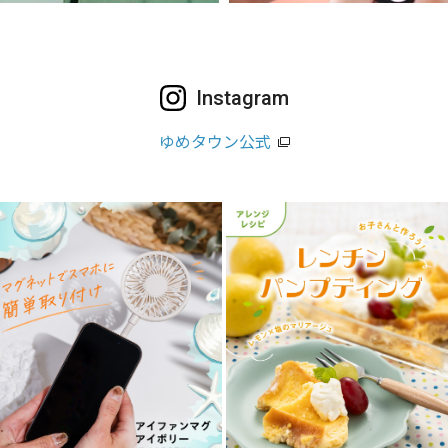
Instagram
ゆめタウン公式