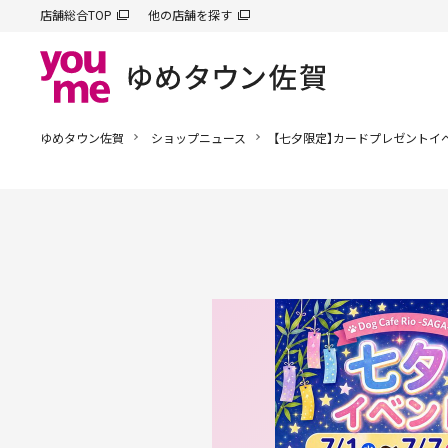
店舗総合TOP
他の店舗を探す
ゆめタウン佐賀
ショップニュース
【七夕限定】カードプレゼントイ