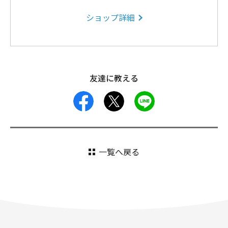
ショップ詳細
友達に教える
facebook
X
LINE
一覧へ戻る