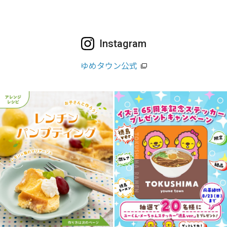
Instagram
ゆめタウン公式