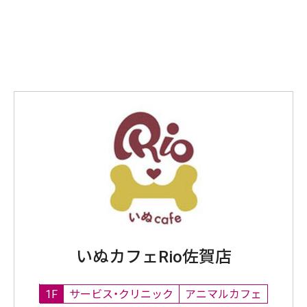
いぬカフェRio佐賀店
1F
サービス・クリニック
アニマルカフェ