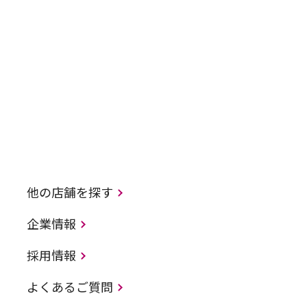
他の店舗を探す
企業情報
採用情報
よくあるご質問