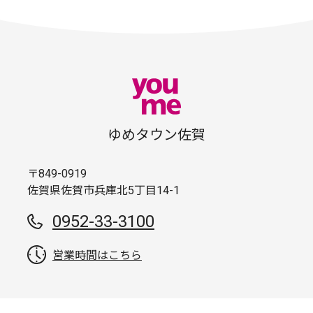
ゆめタウン佐賀
〒849-0919
佐賀県佐賀市兵庫北5丁目14-1
0952-33-3100
営業時間はこちら