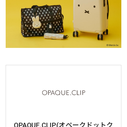
OPAQUE.CLIP(オペークドットク