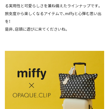
る実用性と可愛らしさを兼ね備えたラインナップです。
旅支度から楽しくなるアイテムで、miffyと心弾む思い出
を！
是非、店頭に遊びに来てくださいね。