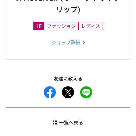
リップ)
1F
ファッション
レディス
ショップ詳細
友達に教える
facebook
X
LINE
一覧へ戻る