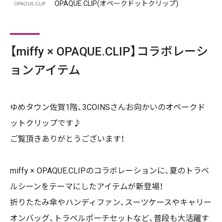
OPAQUE.CLIP(オペークドットクリップ)
【miffy × OPAQUE.CLIP】コラボレーシ
ョンアイテム
ゆめタウン佐賀1階、3COINSさんお向かいのオペークド
ットクリップです♪
ご覧頂きありがとうございます！
miffy × OPAQUE.CLIPのコラボレーションに、夏のトラベ
ルシーンをテーマにしたアイテムが新登場！
折りたたみ傘やハンディファン、スーツケースやキャリー
オンバッグ、トラベルポーチセットなど、普段も大活躍す