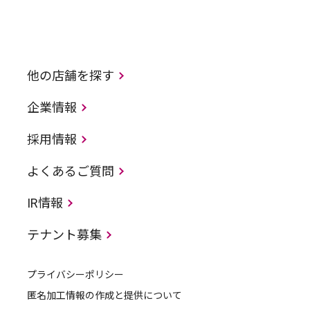
他の店舗を探す
企業情報
採用情報
よくあるご質問
IR情報
テナント募集
プライバシーポリシー
匿名加工情報の作成と提供について