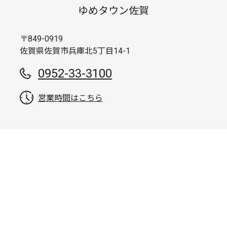
ゆめタウン佐賀
〒849-0919
佐賀県佐賀市兵庫北5丁目14-1
0952-33-3100
営業時間はこちら