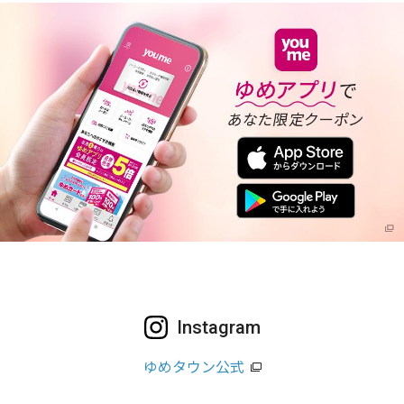
Instagram
ゆめタウン公式