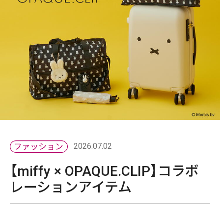
2026.07.02
【miffy × OPAQUE.CLIP】コラボ
レーションアイテム