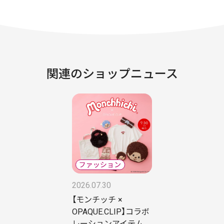
関連のショップニュース
2026.07.30
【モンチッチ ×
OPAQUE.CLIP】コラボ
レーションアイテム