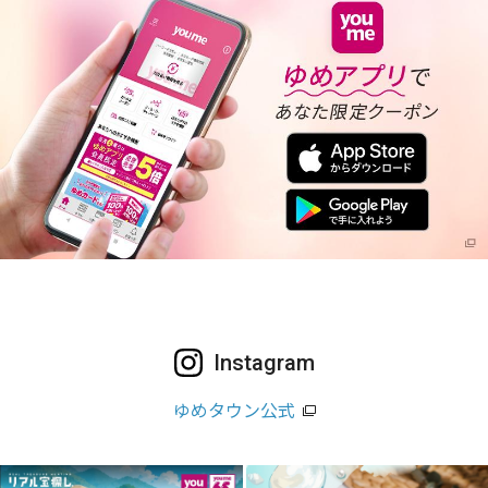
Instagram
ゆめタウン公式