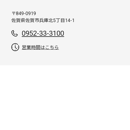
〒849-0919
佐賀県佐賀市兵庫北5丁目14-1
0952-33-3100
営業時間はこちら