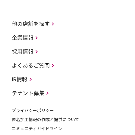
他の店舗を探す
企業情報
採用情報
よくあるご質問
IR情報
テナント募集
プライバシーポリシー
匿名加工情報の作成と提供について
コミュニティガイドライン