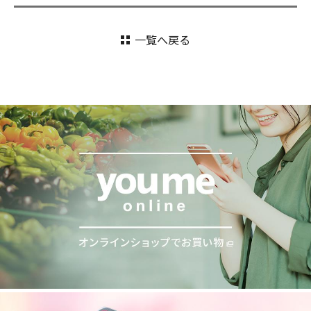
一覧へ戻る