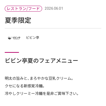
2026.06.01
夏季限定
ビビン亭
ビビン亭夏のフェアメニュー
明太の旨みと、まろやかな豆乳クリーム。
クセになる新感覚冷麺。
冷やしクリーミー冷麺を是非ご賞味下さい。